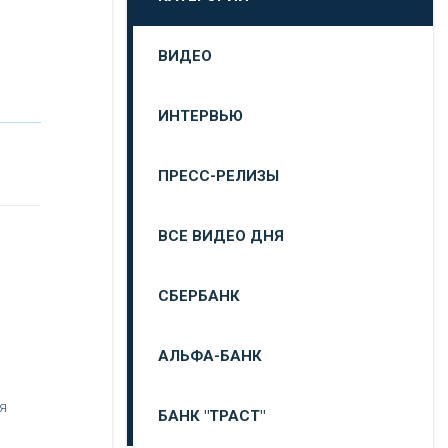
ВИДЕО
ИНТЕРВЬЮ
ПРЕСС-РЕЛИЗЫ
ВСЕ ВИДЕО ДНЯ
СБЕРБАНК
АЛЬФА-БАНК
я
БАНК "ТРАСТ"