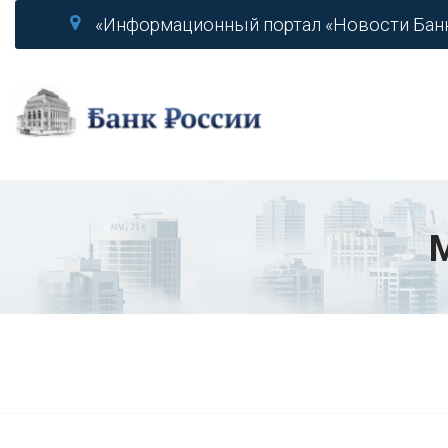
«Информационный портал «Новости Бан