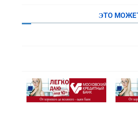
ЭТО МОЖЕ