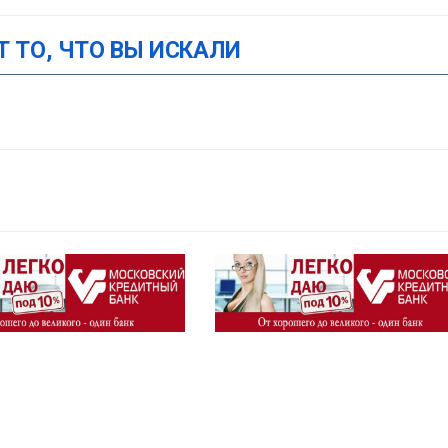
Т ТО, ЧТО ВЫ ИСКАЛИ