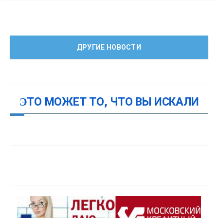
ДРУГИЕ НОВОСТИ
ЭТО МОЖЕТ ТО, ЧТО ВЫ ИСКАЛИ