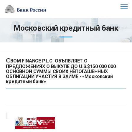
Московский кредитный банк
C
BOM FINANCE P.L.C. ОБЪЯВЛЯЕТ О
ПРЕДЛОЖЕНИЯХ О ВЫКУПЕ ДО U.S.$150 000 000
ОСНОВНОЙ СУММЫ СВОИХ НЕПОГАШЕННЫХ
ОБЛИГАЦИЙ УЧАСТИЯ В ЗАЙМЕ - «Московский
кредитный банк»