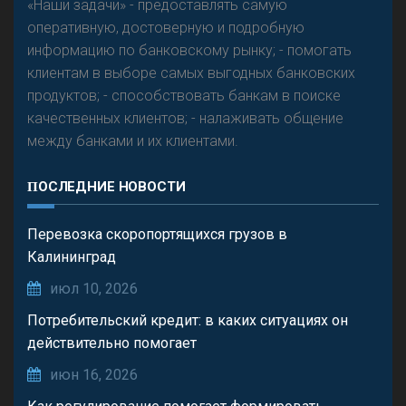
«Наши задачи» - предоставлять самую
оперативную, достоверную и подробную
информацию по банковскому рынку; - помогать
клиентам в выборе самых выгодных банковских
продуктов; - способствовать банкам в поиске
качественных клиентов; - налаживать общение
между банками и их клиентами.
ПОСЛЕДНИЕ НОВОСТИ
Перевозка скоропортящихся грузов в
Калининград
июл 10, 2026
Потребительский кредит: в каких ситуациях он
действительно помогает
июн 16, 2026