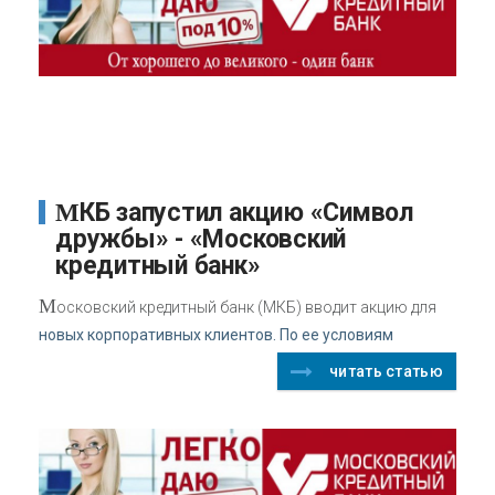
МКБ запустил акцию «Символ
дружбы» - «Московский
кредитный банк»
М
осковский кредитный банк (МКБ) вводит акцию для
новых корпоративных клиентов. По ее условиям
читать статью