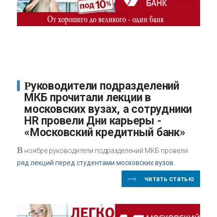
Руководители подразделений
МКБ прочитали лекции в
московских вузах, а сотрудники
HR провели Дни карьеры -
«Московский кредитный банк»
В
ноябре руководители подразделений МКБ провели
ряд лекций перед студентами московских вузов.
читать статью