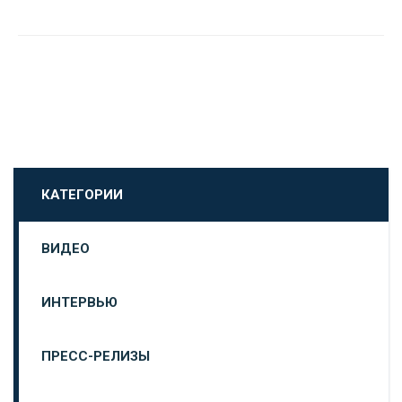
КАТЕГОРИИ
ВИДЕО
ИНТЕРВЬЮ
ПРЕСС-РЕЛИЗЫ