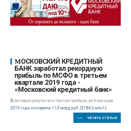
МОСКОВСКИЙ КРЕДИТНЫЙ
БАНК заработал рекордную
прибыль по МСФО в третьем
квартале 2019 года -
«Московский кредитный банк»
К
лючевые результаты Чистая прибыль за 9 месяцев
2019 года составила 11,9 млрд руб. ($184,5 млн1),
читать статью