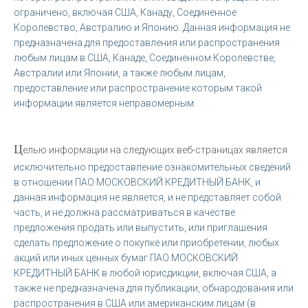
ограничено, включая США, Канаду, Соединенное
Королевство, Австралию и Японию. Данная информация не
предназначена для предоставления или распространения
любым лицам в США, Канаде, Соединенном Королевстве,
Австралии или Японии, а также любым лицам,
предоставление или распространение которым такой
информации является неправомерным.
Ц
елью информации на следующих веб-страницах является
исключительно предоставление ознакомительных сведений
в отношении ПАО МОСКОВСКИЙ КРЕДИТНЫЙ БАНК, и
данная информация не является, и не представляет собой
часть, и не должна рассматриваться в качестве
предложения продать или выпустить, или приглашения
сделать предложение о покупке или приобретении, любых
акций или иных ценных бумаг ПАО МОСКОВСКИЙ
КРЕДИТНЫЙ БАНК в любой юрисдикции, включая США, а
также не предназначена для публикации, обнародования или
распространения в США или американским лицам (в