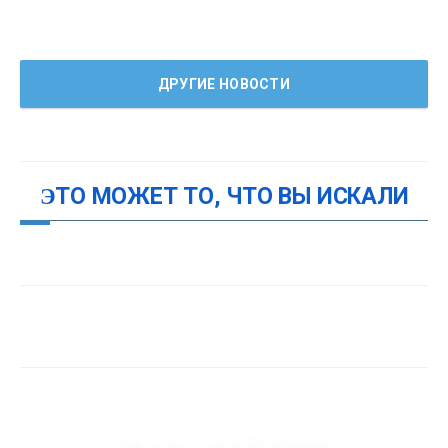
ДРУГИЕ НОВОСТИ
ЭТО МОЖЕТ ТО, ЧТО ВЫ ИСКАЛИ