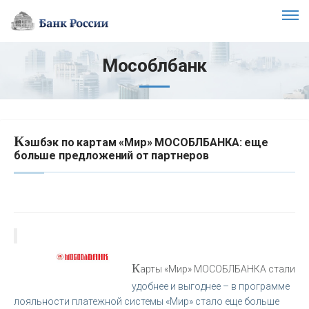
Мособлбанк
К
эшбэк по картам «Мир» МОСОБЛБАНКА: еще
больше предложений от партнеров
К
арты «Мир» МОСОБЛБАНКА стали
удобнее и выгоднее – в программе
лояльности платежной системы «Мир» стало еще больше