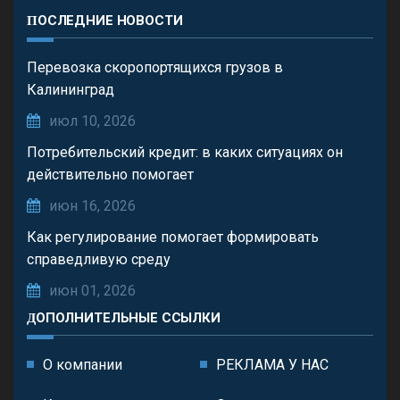
ПОСЛЕДНИЕ НОВОСТИ
Перевозка скоропортящихся грузов в
Калининград
июл 10, 2026
Потребительский кредит: в каких ситуациях он
действительно помогает
июн 16, 2026
Как регулирование помогает формировать
справедливую среду
июн 01, 2026
ДОПОЛНИТЕЛЬНЫЕ ССЫЛКИ
О компании
РЕКЛАМА У НАС