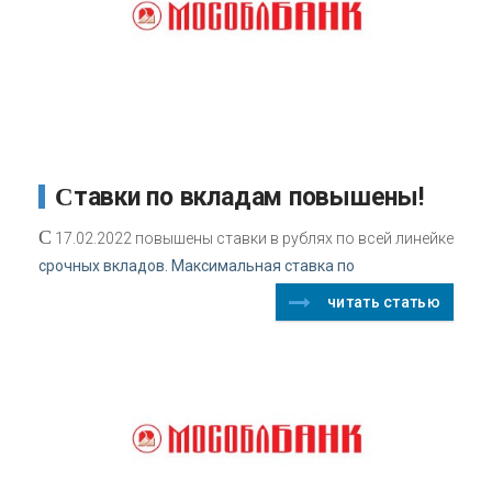
Ставки по вкладам повышены!
С
17.02.2022 повышены ставки в рублях по всей линейке
срочных вкладов. Максимальная ставка по
читать статью