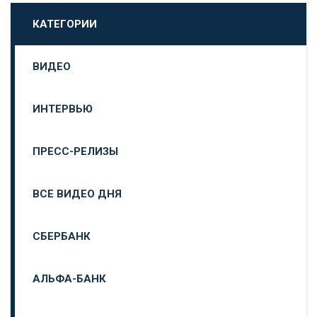
КАТЕГОРИИ
ВИДЕО
ИНТЕРВЬЮ
ПРЕСС-РЕЛИЗЫ
ВСЕ ВИДЕО ДНЯ
СБЕРБАНК
АЛЬФА-БАНК