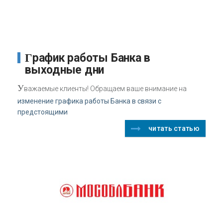
График работы Банка в
выходные дни
У
важаемые клиенты! Обращаем ваше внимание на
изменение графика работы Банка в связи с
предстоящими
читать статью