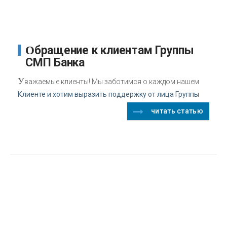
Обращение к клиентам Группы
СМП Банка
У
важаемые клиенты! Мы заботимся о каждом нашем
Клиенте и хотим выразить поддержку от лица Группы
читать статью