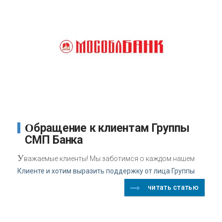
Обращение к клиентам Группы
СМП Банка
У
важаемые клиенты! Мы заботимся о каждом нашем
Клиенте и хотим выразить поддержку от лица Группы
читать статью