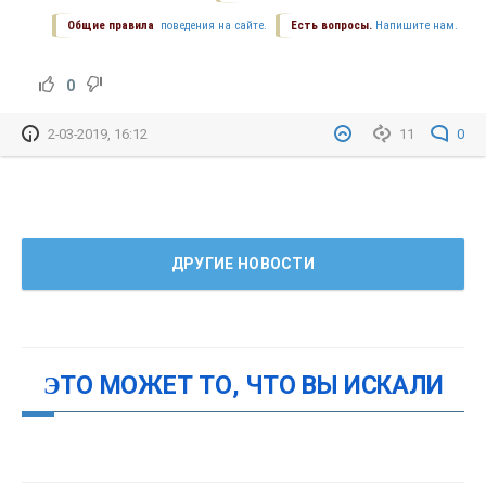
Общие правила
поведения на сайте.
Есть вопросы.
Напишите нам.
0
2-03-2019, 16:12
11
0
ДРУГИЕ НОВОСТИ
ЭТО МОЖЕТ ТО, ЧТО ВЫ ИСКАЛИ