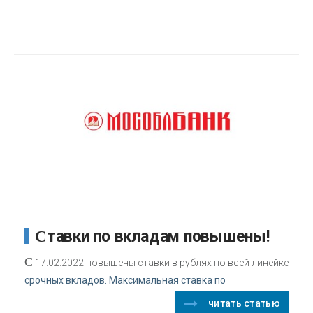
Ставки по вкладам повышены!
С
17.02.2022 повышены ставки в рублях по всей линейке
срочных вкладов. Максимальная ставка по
читать статью