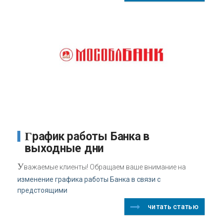
График работы Банка в
выходные дни
У
важаемые клиенты! Обращаем ваше внимание на
изменение графика работы Банка в связи с
предстоящими
читать статью