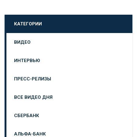
КАТЕГОРИИ
ВИДЕО
ИНТЕРВЬЮ
ПРЕСС-РЕЛИЗЫ
ВСЕ ВИДЕО ДНЯ
СБЕРБАНК
АЛЬФА-БАНК