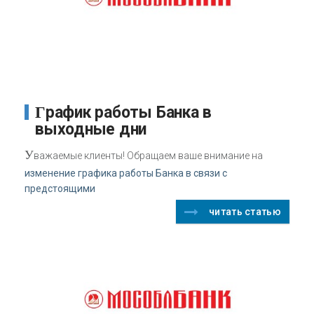
График работы Банка в
выходные дни
У
важаемые клиенты! Обращаем ваше внимание на
изменение графика работы Банка в связи с
предстоящими
читать статью