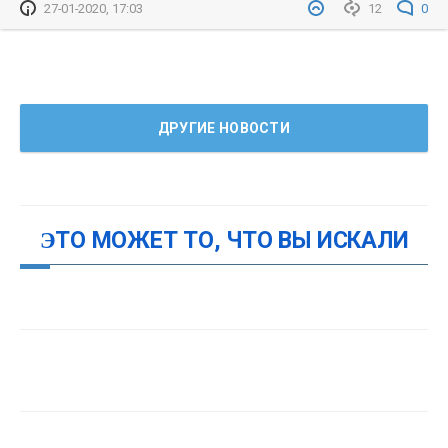
27-01-2020, 17:03
12
0
ДРУГИЕ НОВОСТИ
ЭТО МОЖЕТ ТО, ЧТО ВЫ ИСКАЛИ