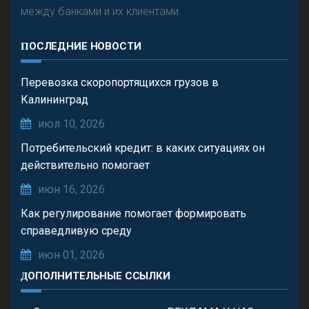
между банками и их клиентами.
ПОСЛЕДНИЕ НОВОСТИ
Перевозка скоропортящихся грузов в
Калининград
июл 10, 2026
Потребительский кредит: в каких ситуациях он
действительно помогает
июн 16, 2026
Как регулирование помогает формировать
справедливую среду
июн 01, 2026
ДОПОЛНИТЕЛЬНЫЕ ССЫЛКИ