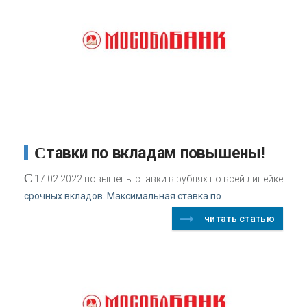
Ставки по вкладам повышены!
С
17.02.2022 повышены ставки в рублях по всей линейке
срочных вкладов. Максимальная ставка по
читать статью