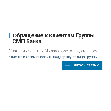
Обращение к клиентам Группы
СМП Банка
У
важаемые клиенты! Мы заботимся о каждом нашем
Клиенте и хотим выразить поддержку от лица Группы
читать статью