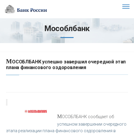
Мособлбанк
М
ОСОБЛБАНК успешно завершил очередной этап
плана финансового оздоровления
М
ОСОБЛБАНК сообщает об
успешном завершении очередного
этапа реализации плана финансового оздоровления в