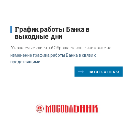
График работы Банка в
выходные дни
У
важаемые клиенты! Обращаем ваше внимание на
изменение графика работы Банка в связи с
предстоящими
читать статью