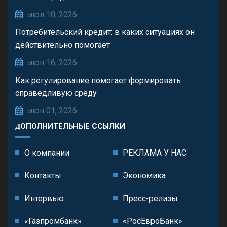
июл 10, 2026
Потребительский кредит: в каких ситуациях он
действительно помогает
июн 16, 2026
Как регулирование помогает формировать
справедливую среду
июн 01, 2026
ДОПОЛНИТЕЛЬНЫЕ ССЫЛКИ
О компании
РЕКЛАМА У НАС
Контакты
Экономика
Интервью
Пресс-релизы
«Газпромбанк»
«РосЕвроБанк»