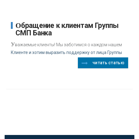
Обращение к клиентам Группы
СМП Банка
У
важаемые клиенты! Мы заботимся о каждом нашем
Клиенте и хотим выразить поддержку от лица Группы
читать статью