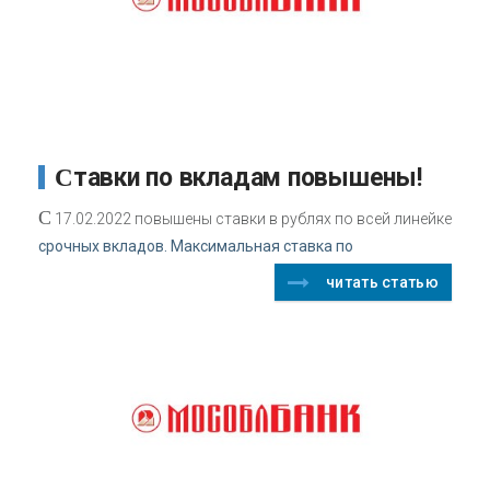
Ставки по вкладам повышены!
С
17.02.2022 повышены ставки в рублях по всей линейке
срочных вкладов. Максимальная ставка по
читать статью