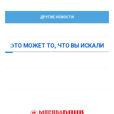
ДРУГИЕ НОВОСТИ
ЭТО МОЖЕТ ТО, ЧТО ВЫ ИСКАЛИ