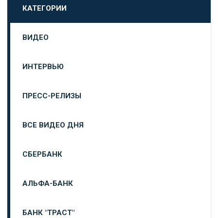
КАТЕГОРИИ
ВИДЕО
ИНТЕРВЬЮ
ПРЕСС-РЕЛИЗЫ
ВСЕ ВИДЕО ДНЯ
СБЕРБАНК
АЛЬФА-БАНК
БАНК "ТРАСТ"