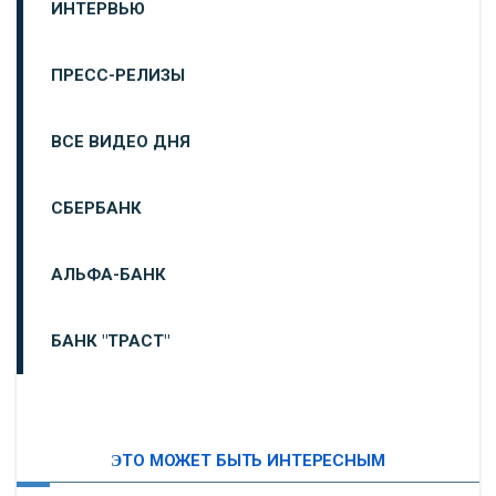
ИНТЕРВЬЮ
ПРЕСС-РЕЛИЗЫ
ВСЕ ВИДЕО ДНЯ
СБЕРБАНК
АЛЬФА-БАНК
БАНК "ТРАСТ"
ВТБ24
ЭТО МОЖЕТ БЫТЬ ИНТЕРЕСНЫМ
«МОСКОВСКИЙ ИНДУСТРИАЛЬНЫЙ БАНК»