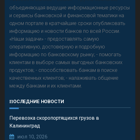
предвидится - «Интервью»
объединяющая ведущие информационные ресурсы
и сервисы банковской и финансовой тематики на
одном портале в кратчайшие сроки опубликовать
информацию и новости банков по всей России.
«Наши задачи» - предоставлять самую
оперативную, достоверную и подробную
информацию по банковскому рынку; - помогать
клиентам в выборе самых выгодных банковских
продуктов; - способствовать банкам в поиске
качественных клиентов; - налаживать общение
между банками и их клиентами.
ПОСЛЕДНИЕ НОВОСТИ
Перевозка скоропортящихся грузов в
Калининград
июл 10, 2026