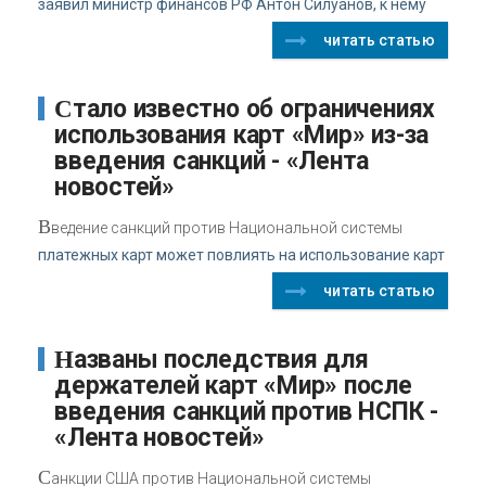
заявил министр финансов РФ Антон Силуанов, к нему
читать статью
Стало известно об ограничениях
использования карт «Мир» из-за
введения санкций - «Лента
новостей»
В
ведение санкций против Национальной системы
платежных карт может повлиять на использование карт
читать статью
Названы последствия для
держателей карт «Мир» после
введения санкций против НСПК -
«Лента новостей»
С
анкции США против Национальной системы