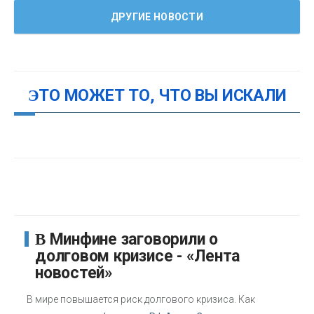
ДРУГИЕ НОВОСТИ
ЭТО МОЖЕТ ТО, ЧТО ВЫ ИСКАЛИ
В Минфине заговорили о
долговом кризисе - «Лента
новостей»
В мире повышается риск долгового кризиса. Как