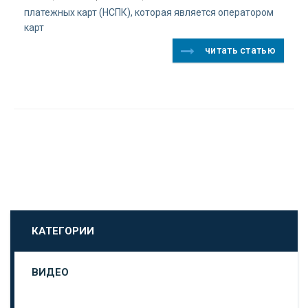
платежных карт (НСПК), которая является оператором
карт
читать статью
КАТЕГОРИИ
ВИДЕО