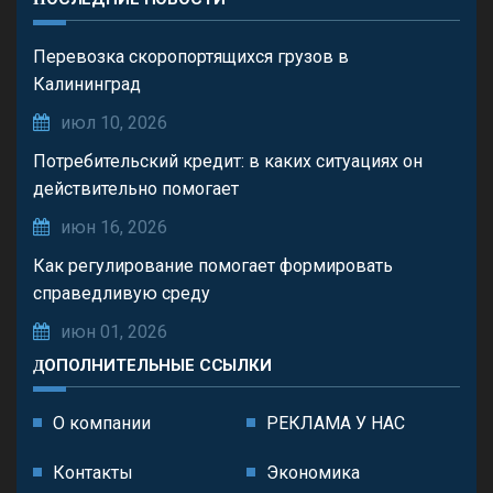
Перевозка скоропортящихся грузов в
Калининград
июл 10, 2026
Потребительский кредит: в каких ситуациях он
действительно помогает
июн 16, 2026
Как регулирование помогает формировать
справедливую среду
июн 01, 2026
ДОПОЛНИТЕЛЬНЫЕ ССЫЛКИ
О компании
РЕКЛАМА У НАС
Контакты
Экономика