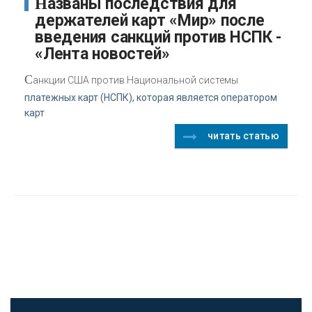
Названы последствия для
держателей карт «Мир» после
введения санкций против НСПК -
«Лента новостей»
С
анкции США против Национальной системы
платежных карт (НСПК), которая является оператором
карт
читать статью