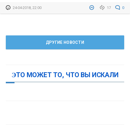
24-04-2018, 22:00
17
0
ДРУГИЕ НОВОСТИ
ЭТО МОЖЕТ ТО, ЧТО ВЫ ИСКАЛИ