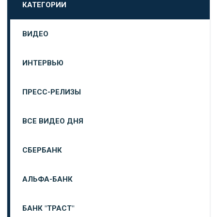
КАТЕГОРИИ
ВИДЕО
ИНТЕРВЬЮ
ПРЕСС-РЕЛИЗЫ
ВСЕ ВИДЕО ДНЯ
СБЕРБАНК
АЛЬФА-БАНК
БАНК "ТРАСТ"