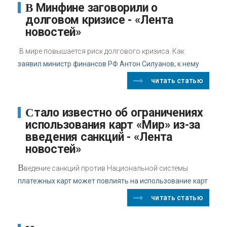
В Минфине заговорили о
долговом кризисе - «Лента
новостей»
В мире повышается риск долгового кризиса. Как
заявил министр финансов РФ Антон Силуанов, к нему
читать статью
Стало известно об ограничениях
использования карт «Мир» из-за
введения санкций - «Лента
новостей»
В
ведение санкций против Национальной системы
платежных карт может повлиять на использование карт
читать статью