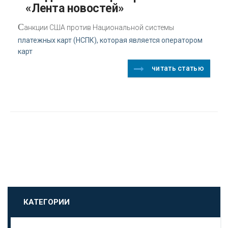
«Лента новостей»
С
анкции США против Национальной системы
платежных карт (НСПК), которая является оператором
карт
читать статью
КАТЕГОРИИ