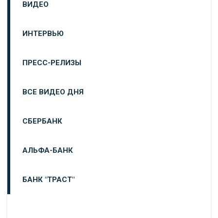
ВИДЕО
ИНТЕРВЬЮ
ПРЕСС-РЕЛИЗЫ
ВСЕ ВИДЕО ДНЯ
СБЕРБАНК
АЛЬФА-БАНК
БАНК "ТРАСТ"
ВТБ24