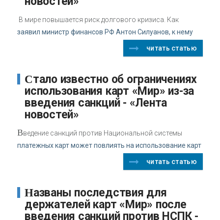
новостей»
В мире повышается риск долгового кризиса. Как
заявил министр финансов РФ Антон Силуанов, к нему
читать статью
Стало известно об ограничениях
использования карт «Мир» из-за
введения санкций - «Лента
новостей»
В
ведение санкций против Национальной системы
платежных карт может повлиять на использование карт
читать статью
Названы последствия для
держателей карт «Мир» после
введения санкций против НСПК -