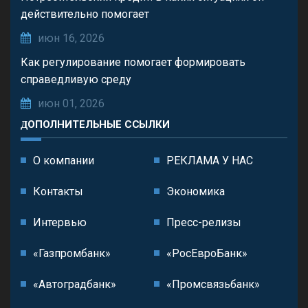
действительно помогает
июн 16, 2026
Как регулирование помогает формировать
справедливую среду
июн 01, 2026
ДОПОЛНИТЕЛЬНЫЕ ССЫЛКИ
О компании
РЕКЛАМА У НАС
Контакты
Экономика
Интервью
Пресс-релизы
«Газпромбанк»
«РосЕвроБанк»
«Автоградбанк»
«Промсвязьбанк»