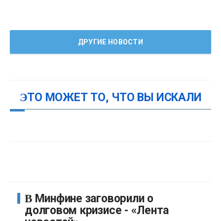
ДРУГИЕ НОВОСТИ
ЭТО МОЖЕТ ТО, ЧТО ВЫ ИСКАЛИ
В Минфине заговорили о
долговом кризисе - «Лента