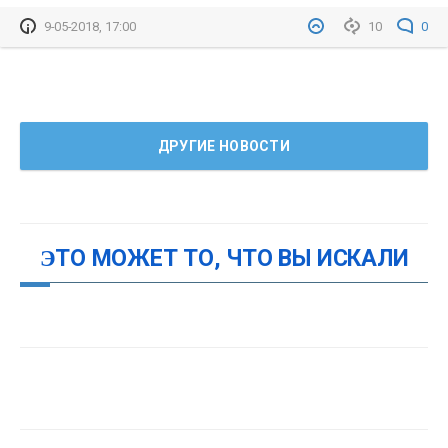
9-05-2018, 17:00
10
0
ДРУГИЕ НОВОСТИ
ЭТО МОЖЕТ ТО, ЧТО ВЫ ИСКАЛИ