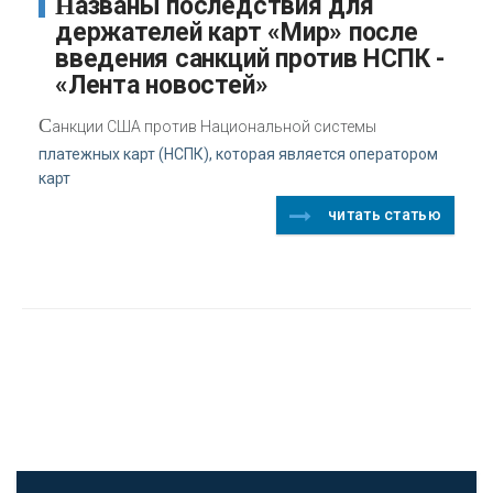
Названы последствия для
держателей карт «Мир» после
введения санкций против НСПК -
«Лента новостей»
С
анкции США против Национальной системы
платежных карт (НСПК), которая является оператором
карт
читать статью