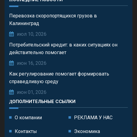
Перевозка скоропортящихся грузов в
Калининград
июл 10, 2026
Потребительский кредит: в каких ситуациях он
действительно помогает
июн 16, 2026
Как регулирование помогает формировать
справедливую среду
июн 01, 2026
ДОПОЛНИТЕЛЬНЫЕ ССЫЛКИ
О компании
РЕКЛАМА У НАС
Контакты
Экономика