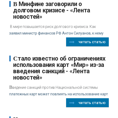
В Минфине заговорили о
долговом кризисе - «Лента
новостей»
В мире повышается риск долгового кризиса. Как
заявил министр финансов РФ Антон Силуанов, к нему
читать статью
Стало известно об ограничениях
использования карт «Мир» из-за
введения санкций - «Лента
новостей»
В
ведение санкций против Национальной системы
платежных карт может повлиять на использование карт
читать статью