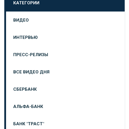
КАТЕГОРИИ
ВИДЕО
ИНТЕРВЬЮ
ПРЕСС-РЕЛИЗЫ
ВСЕ ВИДЕО ДНЯ
СБЕРБАНК
АЛЬФА-БАНК
БАНК "ТРАСТ"