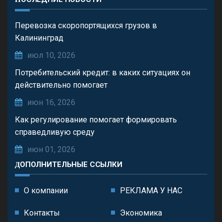
Перевозка скоропортящихся грузов в
Калининград
июл 10, 2026
Потребительский кредит: в каких ситуациях он
действительно помогает
июн 16, 2026
Как регулирование помогает формировать
справедливую среду
июн 01, 2026
ДОПОЛНИТЕЛЬНЫЕ ССЫЛКИ
О компании
РЕКЛАМА У НАС
Контакты
Экономика