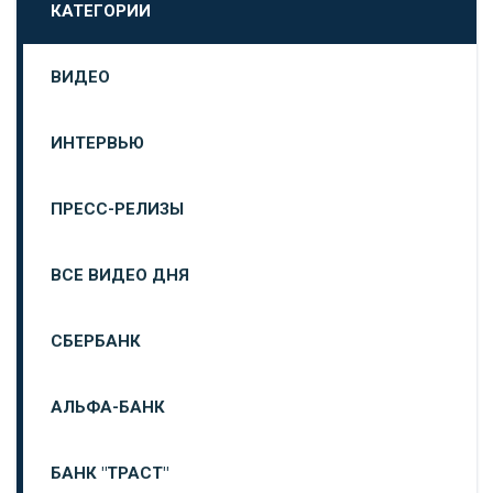
КАТЕГОРИИ
ВИДЕО
ИНТЕРВЬЮ
ПРЕСС-РЕЛИЗЫ
ВСЕ ВИДЕО ДНЯ
СБЕРБАНК
АЛЬФА-БАНК
БАНК "ТРАСТ"