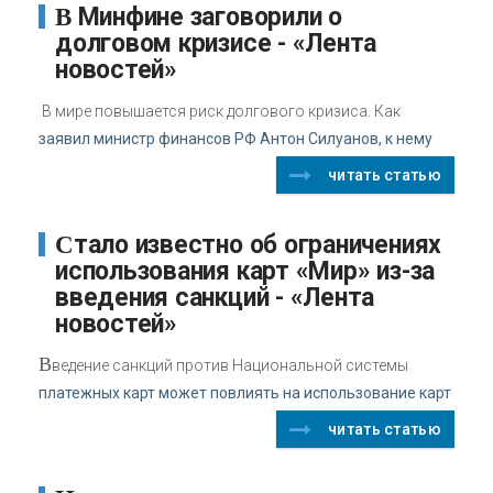
В Минфине заговорили о
долговом кризисе - «Лента
новостей»
В мире повышается риск долгового кризиса. Как
заявил министр финансов РФ Антон Силуанов, к нему
читать статью
Стало известно об ограничениях
использования карт «Мир» из-за
введения санкций - «Лента
новостей»
В
ведение санкций против Национальной системы
платежных карт может повлиять на использование карт
читать статью