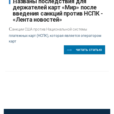
Названы последствия для
держателей карт «Мир» после
введения санкций против НСПК -
«Лента новостей»
С
анкции США против Национальной системы
платежных карт (НСПК), которая является оператором
карт
читать статью