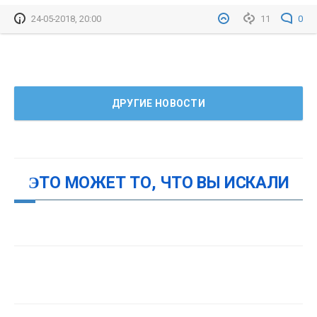
24-05-2018, 20:00
11
0
ДРУГИЕ НОВОСТИ
ЭТО МОЖЕТ ТО, ЧТО ВЫ ИСКАЛИ