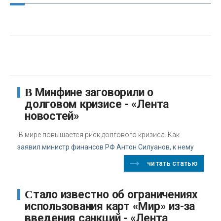
В Минфине заговорили о
долговом кризисе - «Лента
новостей»
В мире повышается риск долгового кризиса. Как
заявил министр финансов РФ Антон Силуанов, к нему
читать статью
Стало известно об ограничениях
использования карт «Мир» из-за
введения санкций - «Лента