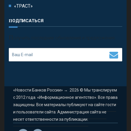
«ТРАСТ»
ПОДПИСАТЬСЯ
П
олучить последние обновления и предложения.
«Новости Банков России»
→
2026
© Мы транслируем
с 2012 года. «Информационное агентство». Все права
защищены. Все материалы публикуют на сайте гости
и пользователи сайта. Администрация сайта не
несет ответственности за публикации.