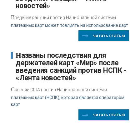
новостей»
В
ведение санкций против Национальной системы
платежных карт может повлиять на использование карт
читать статью
Названы последствия для
держателей карт «Мир» после
введения санкций против НСПК -
«Лента новостей»
С
анкции США против Национальной системы
платежных карт (НСПК), которая является оператором
карт
читать статью