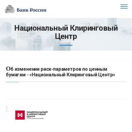
Национальный Клиринговый
Центр
О
б изменении риск-параметров по ценным
бумагам - «Национальный Клиринговый Центр»