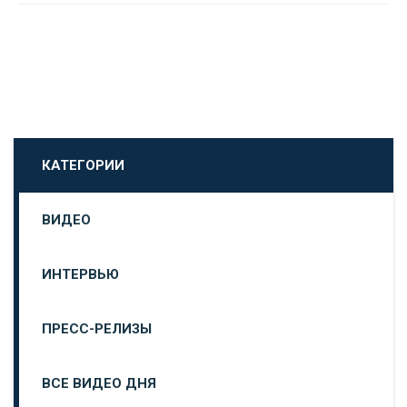
КАТЕГОРИИ
ВИДЕО
ИНТЕРВЬЮ
ПРЕСС-РЕЛИЗЫ
ВСЕ ВИДЕО ДНЯ