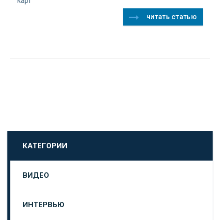
карт
читать статью
КАТЕГОРИИ
ВИДЕО
ИНТЕРВЬЮ