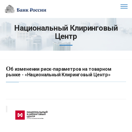
Национальный Клиринговый
Центр
О
б изменении риск-параметров на товарном
рынке - «Национальный Клиринговый Центр»