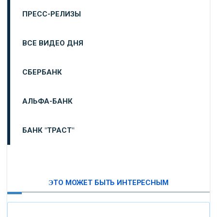
ПРЕСС-РЕЛИЗЫ
ВСЕ ВИДЕО ДНЯ
СБЕРБАНК
АЛЬФА-БАНК
БАНК "ТРАСТ"
ВТБ24
ЭТО МОЖЕТ БЫТЬ ИНТЕРЕСНЫМ
«МОСКОВСКИЙ ИНДУСТРИАЛЬНЫЙ БАНК»