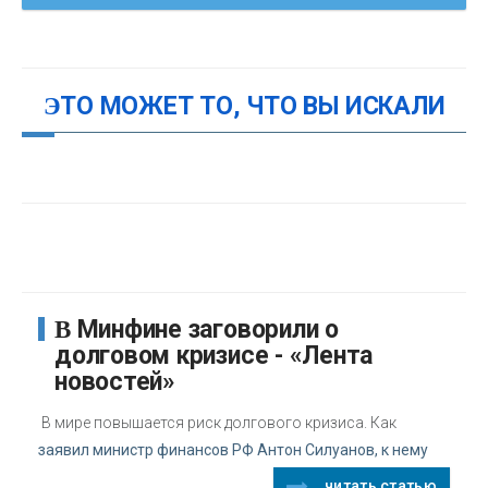
ЭТО МОЖЕТ ТО, ЧТО ВЫ ИСКАЛИ
В Минфине заговорили о
долговом кризисе - «Лента
новостей»
В мире повышается риск долгового кризиса. Как
заявил министр финансов РФ Антон Силуанов, к нему
читать статью