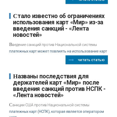
Стало известно об ограничениях
использования карт «Мир» из-за
введения санкций - «Лента
новостей»
В
ведение санкций против Национальной системы
платежных карт может повлиять на использование карт
читать статью
Названы последствия для
держателей карт «Мир» после
введения санкций против НСПК -
«Лента новостей»
С
анкции США против Национальной системы
платежных карт (НСПК), которая является оператором