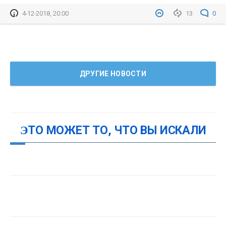
4-12-2018, 20:00
13
0
ДРУГИЕ НОВОСТИ
ЭТО МОЖЕТ ТО, ЧТО ВЫ ИСКАЛИ