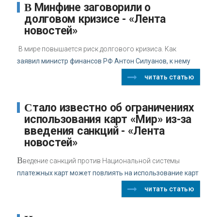
В Минфине заговорили о
долговом кризисе - «Лента
новостей»
В мире повышается риск долгового кризиса. Как
заявил министр финансов РФ Антон Силуанов, к нему
читать статью
Стало известно об ограничениях
использования карт «Мир» из-за
введения санкций - «Лента
новостей»
В
ведение санкций против Национальной системы
платежных карт может повлиять на использование карт
читать статью