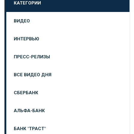
КАТЕГОРИИ
ВИДЕО
ИНТЕРВЬЮ
ПРЕСС-РЕЛИЗЫ
ВСЕ ВИДЕО ДНЯ
СБЕРБАНК
АЛЬФА-БАНК
БАНК "ТРАСТ"