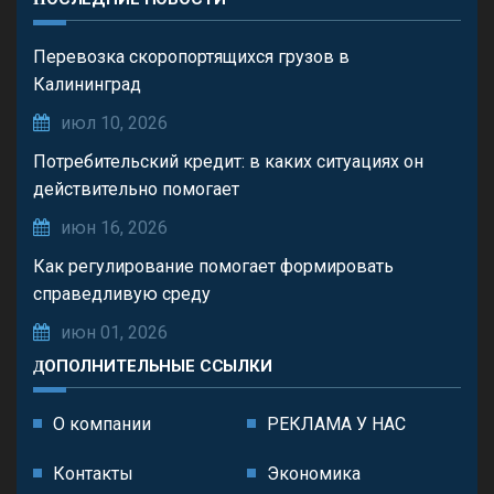
Перевозка скоропортящихся грузов в
Калининград
июл 10, 2026
Потребительский кредит: в каких ситуациях он
действительно помогает
июн 16, 2026
Как регулирование помогает формировать
справедливую среду
июн 01, 2026
ДОПОЛНИТЕЛЬНЫЕ ССЫЛКИ
О компании
РЕКЛАМА У НАС
Контакты
Экономика