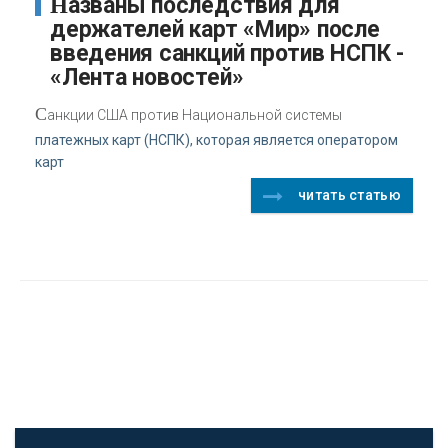
Названы последствия для
держателей карт «Мир» после
введения санкций против НСПК -
«Лента новостей»
С
анкции США против Национальной системы
платежных карт (НСПК), которая является оператором
карт
читать статью