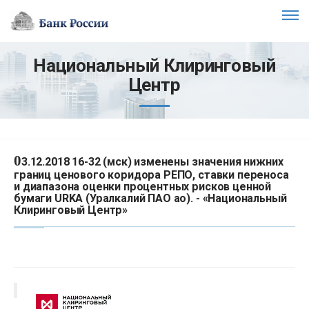
Национальный Клиринговый
Центр
0
3.12.2018 16-32 (мск) изменены значения нижних
границ ценового коридора РЕПО, ставки переноса
и диапазона оценки процентных рисков ценной
бумаги URKA (Уралкалий ПАО ао). - «Национальный
Клиринговый Центр»