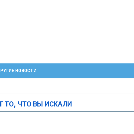
РУГИЕ НОВОСТИ
Т ТО, ЧТО ВЫ ИСКАЛИ