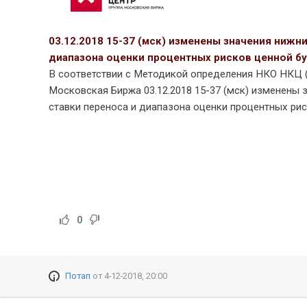
03.12.2018 15-37 (мск) изменены значения нижн
диапазона оценки процентных рисков ценной бу
В соответствии с Методикой определения НКО НКЦ 
Московская Биржа 03.12.2018 15-37 (мск) изменены з
ставки переноса и диапазона оценки процентных риск
0
Потап
от
4-12-2018, 20:00