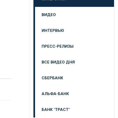
ВИДЕО
ИНТЕРВЬЮ
ПРЕСС-РЕЛИЗЫ
ВСЕ ВИДЕО ДНЯ
СБЕРБАНК
АЛЬФА-БАНК
БАНК "ТРАСТ"