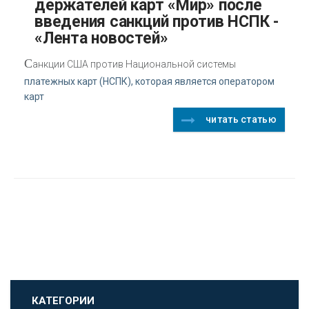
держателей карт «Мир» после
введения санкций против НСПК -
«Лента новостей»
С
анкции США против Национальной системы
платежных карт (НСПК), которая является оператором
карт
читать статью
КАТЕГОРИИ