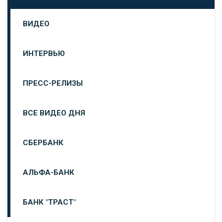
ВИДЕО
ИНТЕРВЬЮ
ПРЕСС-РЕЛИЗЫ
ВСЕ ВИДЕО ДНЯ
СБЕРБАНК
АЛЬФА-БАНК
БАНК "ТРАСТ"