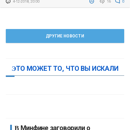
4-12-2018, 20:00
16
0
ДРУГИЕ НОВОСТИ
ЭТО МОЖЕТ ТО, ЧТО ВЫ ИСКАЛИ
В Минфине заговорили о