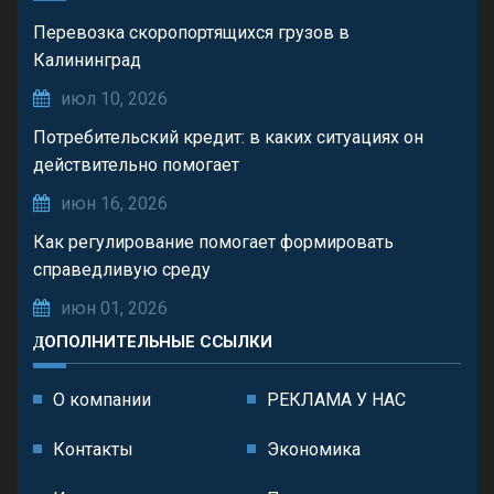
Перевозка скоропортящихся грузов в
Калининград
июл 10, 2026
Потребительский кредит: в каких ситуациях он
действительно помогает
июн 16, 2026
Как регулирование помогает формировать
справедливую среду
июн 01, 2026
ДОПОЛНИТЕЛЬНЫЕ ССЫЛКИ
О компании
РЕКЛАМА У НАС
Контакты
Экономика