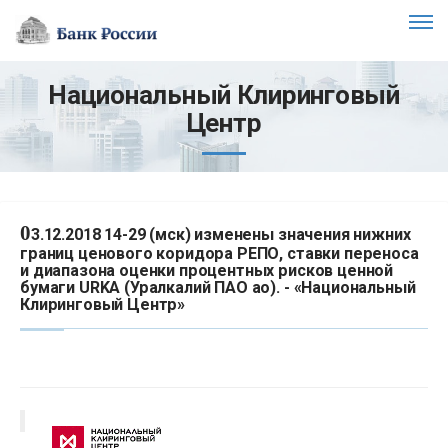
Национальный Клиринговый
Центр
0
3.12.2018 14-29 (мск) изменены значения нижних
границ ценового коридора РЕПО, ставки переноса
и диапазона оценки процентных рисков ценной
бумаги URKA (Уралкалий ПАО ао). - «Национальный
Клиринговый Центр»