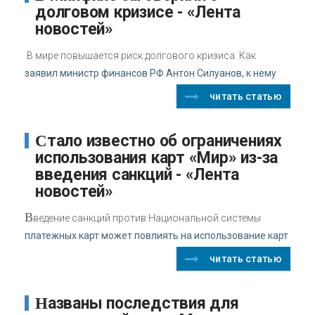
долговом кризисе - «Лента
новостей»
В мире повышается риск долгового кризиса. Как
заявил министр финансов РФ Антон Силуанов, к нему
читать статью
Стало известно об ограничениях
использования карт «Мир» из-за
введения санкций - «Лента
новостей»
В
ведение санкций против Национальной системы
платежных карт может повлиять на использование карт
читать статью
Названы последствия для