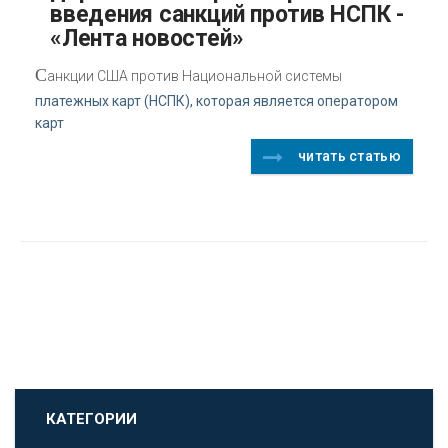
введения санкций против НСПК -
«Лента новостей»
С
анкции США против Национальной системы
платежных карт (НСПК), которая является оператором
карт
читать статью
КАТЕГОРИИ