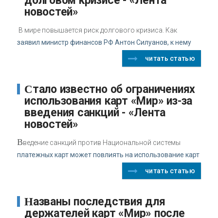
долговом кризисе - «Лента
новостей»
В мире повышается риск долгового кризиса. Как
заявил министр финансов РФ Антон Силуанов, к нему
читать статью
Стало известно об ограничениях
использования карт «Мир» из-за
введения санкций - «Лента
новостей»
В
ведение санкций против Национальной системы
платежных карт может повлиять на использование карт
читать статью
Названы последствия для
держателей карт «Мир» после