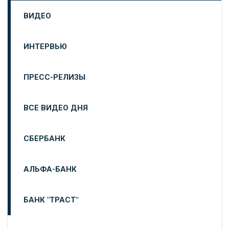
ВИДЕО
ИНТЕРВЬЮ
ПРЕСС-РЕЛИЗЫ
ВСЕ ВИДЕО ДНЯ
СБЕРБАНК
АЛЬФА-БАНК
БАНК "ТРАСТ"