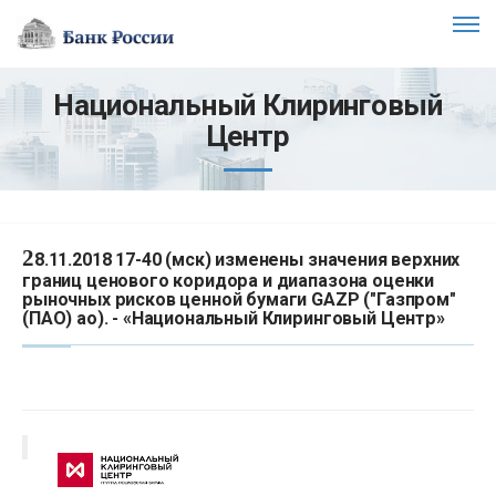
Национальный Клиринговый
Центр
2
8.11.2018 17-40 (мск) изменены значения верхних
границ ценового коридора и диапазона оценки
рыночных рисков ценной бумаги GAZP ("Газпром"
(ПАО) ао). - «Национальный Клиринговый Центр»