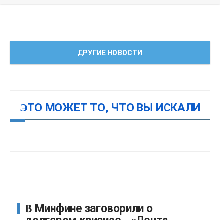
ДРУГИЕ НОВОСТИ
ЭТО МОЖЕТ ТО, ЧТО ВЫ ИСКАЛИ
В Минфине заговорили о