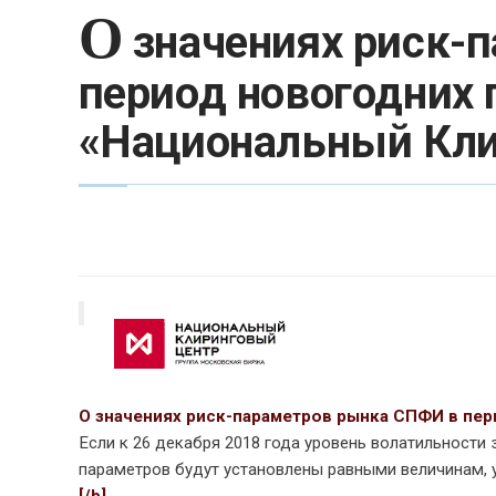
О
значениях риск-
период новогодних 
«Национальный Кли
О значениях риск-параметров рынка СПФИ в пе
Если к 26 декабря 2018 года уровень волатильности 
параметров будут установлены равными величинам, 