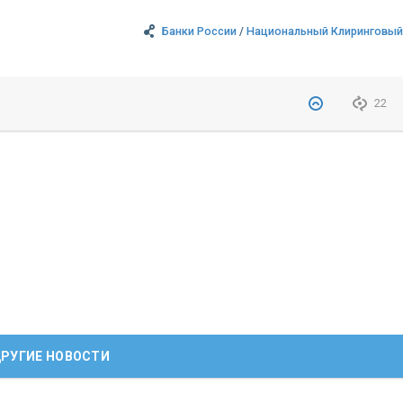
Банки России
/
Национальный Клиринговый
22
РУГИЕ НОВОСТИ