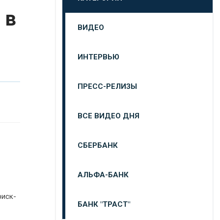
 в
ВИДЕО
ИНТЕРВЬЮ
ПРЕСС-РЕЛИЗЫ
ВСЕ ВИДЕО ДНЯ
СБЕРБАНК
АЛЬФА-БАНК
риск-
БАНК "ТРАСТ"