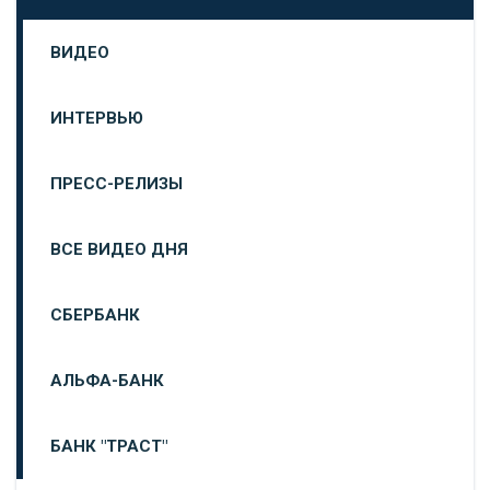
ВИДЕО
ИНТЕРВЬЮ
ПРЕСС-РЕЛИЗЫ
ВСЕ ВИДЕО ДНЯ
СБЕРБАНК
АЛЬФА-БАНК
БАНК "ТРАСТ"