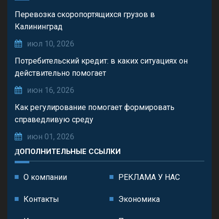
Перевозка скоропортящихся грузов в
Калининград
июл 10, 2026
Потребительский кредит: в каких ситуациях он
действительно помогает
июн 16, 2026
Как регулирование помогает формировать
справедливую среду
июн 01, 2026
ДОПОЛНИТЕЛЬНЫЕ ССЫЛКИ
О компании
РЕКЛАМА У НАС
Контакты
Экономика