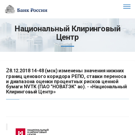
Национальный Клиринговый
Центр
2
8.12.2018 14-48 (мск) изменены значения нижних
границ ценового коридора РЕПО, ставки переноса
и диапазона оценки процентных рисков ценной
бумаги NVTK (ПАО "НОВАТЭК" ао). - «Национальный
Клиринговый Центр»