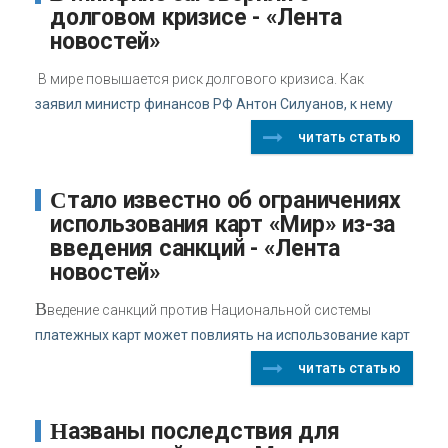
долговом кризисе - «Лента
новостей»
В мире повышается риск долгового кризиса. Как
заявил министр финансов РФ Антон Силуанов, к нему
читать статью
Стало известно об ограничениях
использования карт «Мир» из-за
введения санкций - «Лента
новостей»
В
ведение санкций против Национальной системы
платежных карт может повлиять на использование карт
читать статью
Названы последствия для