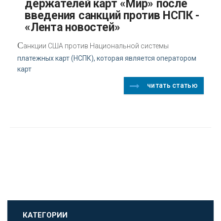
держателей карт «Мир» после
введения санкций против НСПК -
«Лента новостей»
С
анкции США против Национальной системы
платежных карт (НСПК), которая является оператором
карт
читать статью
КАТЕГОРИИ