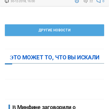
30-12-2018, 16:00
22
0
ДРУГИЕ НОВОСТИ
ЭТО МОЖЕТ ТО, ЧТО ВЫ ИСКАЛИ
В Минфине заговорили о