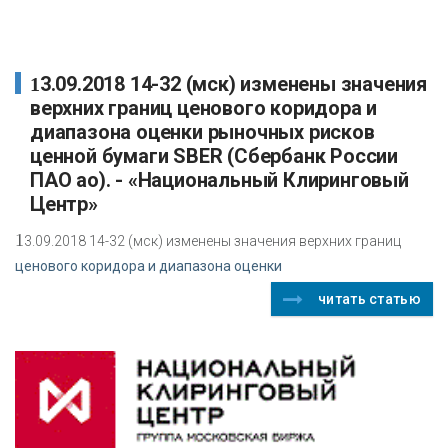
13.09.2018 14-32 (мск) изменены значения
верхних границ ценового коридора и
диапазона оценки рыночных рисков
ценной бумаги SBER (Сбербанк России
ПАО ао). - «Национальный Клиринговый
Центр»
1
3.09.2018 14-32 (мск) изменены значения верхних границ
ценового коридора и диапазона оценки
читать статью