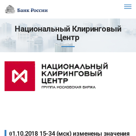
Национальный Клиринговый
Центр
01.10.2018 15-34 (мск) изменены значения