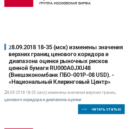
28.09.2018 18-35 (мск) изменены значения
верхних границ ценового коридора и
диапазона оценки рыночных рисков
ценной бумаги RU000A0JXU48
(Внешэкономбанк ПБО-001Р-08 USD). -
«Национальный Клиринговый Центр»
2
8.09.2018 18-35 (мск) изменены значения верхних границ
ценового коридора и диапазона оценки
читать статью