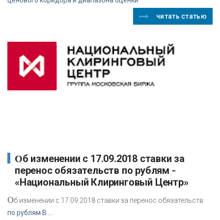
читать статью
Об изменении с 17.09.2018 ставки за
перенос обязательств по рублям -
«Национальный Клиринговый Центр»
О
б изменении с 17.09.2018 ставки за перенос обязательств
по рублям В ...