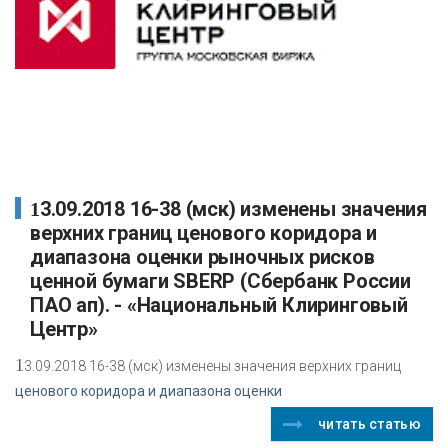
13.09.2018 16-38 (мск) изменены значения
верхних границ ценового коридора и
диапазона оценки рыночных рисков
ценной бумаги SBERP (Сбербанк России
ПАО ап). - «Национальный Клиринговый
Центр»
1
3.09.2018 16-38 (мск) изменены значения верхних границ
ценового коридора и диапазона оценки
читать статью