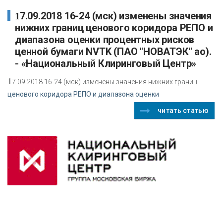
17.09.2018 16-24 (мск) изменены значения
нижних границ ценового коридора РЕПО и
диапазона оценки процентных рисков
ценной бумаги NVTK (ПАО "НОВАТЭК" ао).
- «Национальный Клиринговый Центр»
1
7.09.2018 16-24 (мск) изменены значения нижних границ
ценового коридора РЕПО и диапазона оценки
читать статью