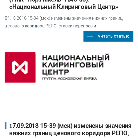
«Национальный Клиринговый Центр»
0
1.10.2018 15-34 (мск) изменены значения нижних границ
ценового коридора РЕПО, ставки переноса и
читать статью
17.09.2018 15-39 (мск) изменены значения
нижних границ ценового коридора РЕПО,