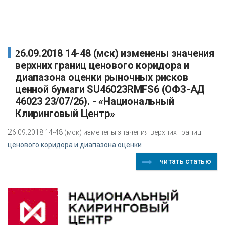
26.09.2018 14-48 (мск) изменены значения
верхних границ ценового коридора и
диапазона оценки рыночных рисков
ценной бумаги SU46023RMFS6 (ОФЗ-АД
46023 23/07/26). - «Национальный
Клиринговый Центр»
2
6.09.2018 14-48 (мск) изменены значения верхних границ
ценового коридора и диапазона оценки
читать статью