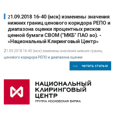
21.09.2018 16-40 (мск) изменены значения
нижних границ ценового коридора РЕПО и
диапазона оценки процентных рисков
ценной бумаги CBOM ("МКБ" ПАО ао). -
«Национальный Клиринговый Центр»
2
1.09.2018 16-40 (мск) изменены значения нижних границ
ценового коридора РЕПО и диапазона оценки
читать статью