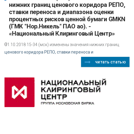
нижних границ ценового коридора РЕПО,
ставки переноса и диапазона оценки
процентных рисков ценной бумаги GMKN
(ГМК "Нор.Никель" ПАО ао). -
«Национальный Клиринговый Центр»
0
1.10.2018 15-34 (мск) изменены значения нижних границ
ценового коридора РЕПО, ставки переноса и
читать статью