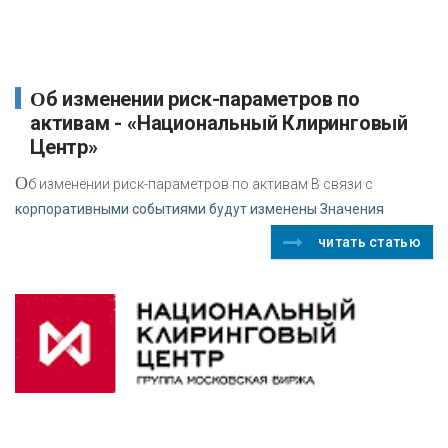
Об изменении риск-параметров по
активам - «Национальный Клиринговый
Центр»
О
б изменении риск-параметров по активам В связи с
корпоративными событиями будут изменены Значения
читать статью