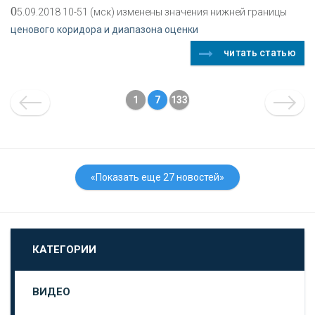
0
5.09.2018 10-51 (мск) изменены значения нижней границы
ценового коридора и диапазона оценки
читать статью
1
7
133
«Показать еще 27 новостей»
КАТЕГОРИИ
ВИДЕО