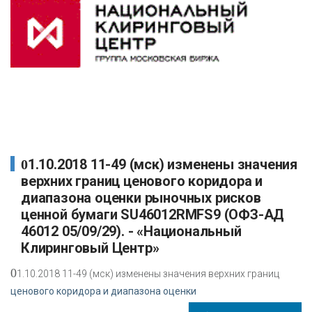
01.10.2018 11-49 (мск) изменены значения
верхних границ ценового коридора и
диапазона оценки рыночных рисков
ценной бумаги SU46012RMFS9 (ОФЗ-АД
46012 05/09/29). - «Национальный
Клиринговый Центр»
0
1.10.2018 11-49 (мск) изменены значения верхних границ
ценового коридора и диапазона оценки