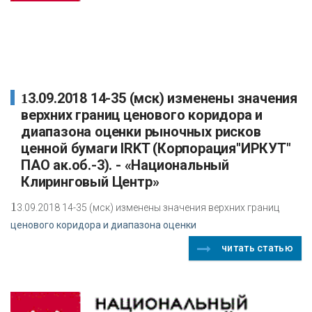
13.09.2018 14-35 (мск) изменены значения
верхних границ ценового коридора и
диапазона оценки рыночных рисков
ценной бумаги IRKT (Корпорация"ИРКУТ"
ПАО ак.об.-3). - «Национальный
Клиринговый Центр»
1
3.09.2018 14-35 (мск) изменены значения верхних границ
ценового коридора и диапазона оценки
читать статью