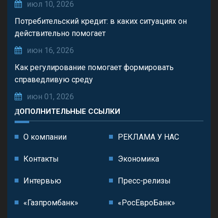
июл 10, 2026
Потребительский кредит: в каких ситуациях он
действительно помогает
июн 16, 2026
Как регулирование помогает формировать
справедливую среду
июн 01, 2026
ДОПОЛНИТЕЛЬНЫЕ ССЫЛКИ
О компании
РЕКЛАМА У НАС
Контакты
Экономика
Интервью
Пресс-релизы
«Газпромбанк»
«РосЕвроБанк»