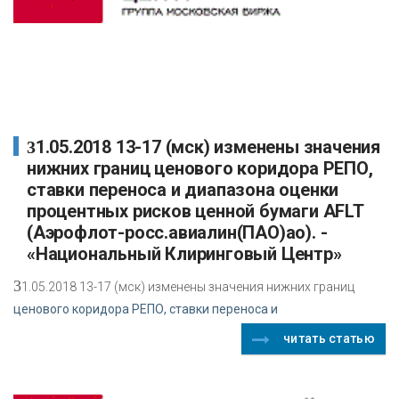
31.05.2018 13-17 (мск) изменены значения
нижних границ ценового коридора РЕПО,
ставки переноса и диапазона оценки
процентных рисков ценной бумаги AFLT
(Аэрофлот-росс.авиалин(ПАО)ао). -
«Национальный Клиринговый Центр»
3
1.05.2018 13-17 (мск) изменены значения нижних границ
ценового коридора РЕПО, ставки переноса и
читать статью