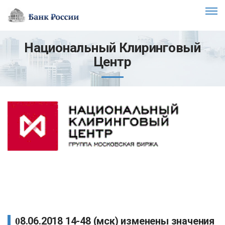
Национальный Клиринговый
Центр
08.06.2018 14-48 (мск) изменены значения