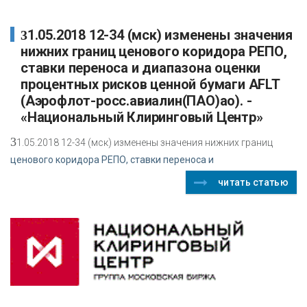
31.05.2018 12-34 (мск) изменены значения
нижних границ ценового коридора РЕПО,
ставки переноса и диапазона оценки
процентных рисков ценной бумаги AFLT
(Аэрофлот-росс.авиалин(ПАО)ао). -
«Национальный Клиринговый Центр»
3
1.05.2018 12-34 (мск) изменены значения нижних границ
ценового коридора РЕПО, ставки переноса и
читать статью