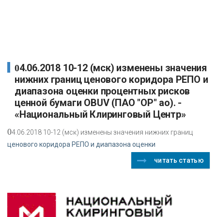
04.06.2018 10-12 (мск) изменены значения
нижних границ ценового коридора РЕПО и
диапазона оценки процентных рисков
ценной бумаги OBUV (ПАО "ОР" ао). -
«Национальный Клиринговый Центр»
0
4.06.2018 10-12 (мск) изменены значения нижних границ
ценового коридора РЕПО и диапазона оценки
читать статью