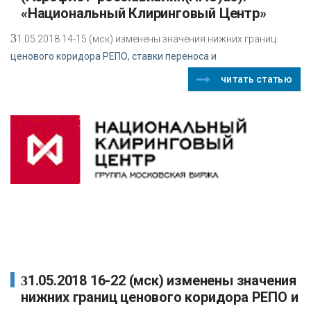
«Национальный Клиринговый Центр»
3
1.05.2018 14-15 (мск) изменены значения нижних границ
ценового коридора РЕПО, ставки переноса и
читать статью
31.05.2018 16-22 (мск) изменены значения
нижних границ ценового коридора РЕПО и