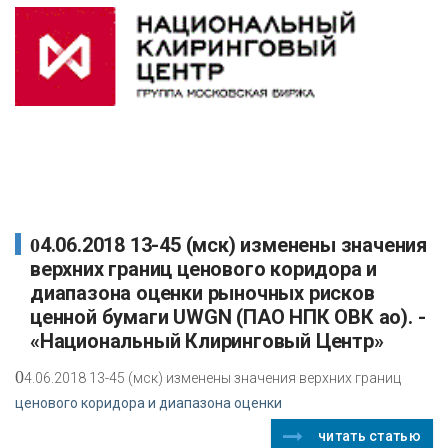
04.06.2018 13-45 (мск) изменены значения
верхних границ ценового коридора и
диапазона оценки рыночных рисков
ценной бумаги UWGN (ПАО НПК ОВК ао). -
«Национальный Клиринговый Центр»
0
4.06.2018 13-45 (мск) изменены значения верхних границ
ценового коридора и диапазона оценки
читать статью