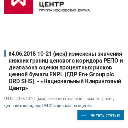
04.06.2018 10-21 (мск) изменены значения
нижних границ ценового коридора РЕПО и
диапазона оценки процентных рисков
ценной бумаги ENPL (ГДР En+ Group plc
ORD SHS). - «Национальный Клиринговый
Центр»
0
4.06.2018 10-21 (мск) изменены значения нижних границ
ценового коридора РЕПО и диапазона оценки
читать статью