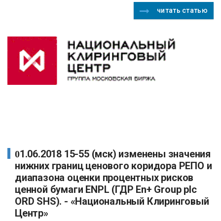
читать статью
01.06.2018 15-55 (мск) изменены значения
нижних границ ценового коридора РЕПО и
диапазона оценки процентных рисков
ценной бумаги ENPL (ГДР En+ Group plc
ORD SHS). - «Национальный Клиринговый
Центр»