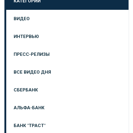
КАТЕГОРИИ
ВИДЕО
ИНТЕРВЬЮ
ПРЕСС-РЕЛИЗЫ
ВСЕ ВИДЕО ДНЯ
СБЕРБАНК
АЛЬФА-БАНК
БАНК "ТРАСТ"