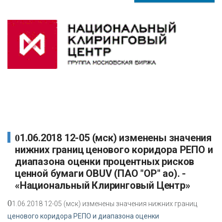
01.06.2018 12-05 (мск) изменены значения
нижних границ ценового коридора РЕПО и
диапазона оценки процентных рисков
ценной бумаги OBUV (ПАО "ОР" ао). -
«Национальный Клиринговый Центр»
0
1.06.2018 12-05 (мск) изменены значения нижних границ
ценового коридора РЕПО и диапазона оценки