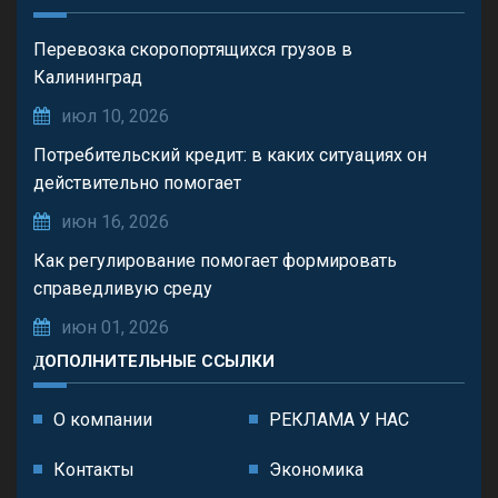
Перевозка скоропортящихся грузов в
Калининград
июл 10, 2026
Потребительский кредит: в каких ситуациях он
действительно помогает
июн 16, 2026
Как регулирование помогает формировать
справедливую среду
июн 01, 2026
ДОПОЛНИТЕЛЬНЫЕ ССЫЛКИ
О компании
РЕКЛАМА У НАС
Контакты
Экономика