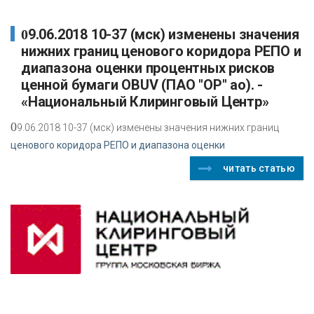
09.06.2018 10-37 (мск) изменены значения
нижних границ ценового коридора РЕПО и
диапазона оценки процентных рисков
ценной бумаги OBUV (ПАО "ОР" ао). -
«Национальный Клиринговый Центр»
0
9.06.2018 10-37 (мск) изменены значения нижних границ
ценового коридора РЕПО и диапазона оценки
читать статью