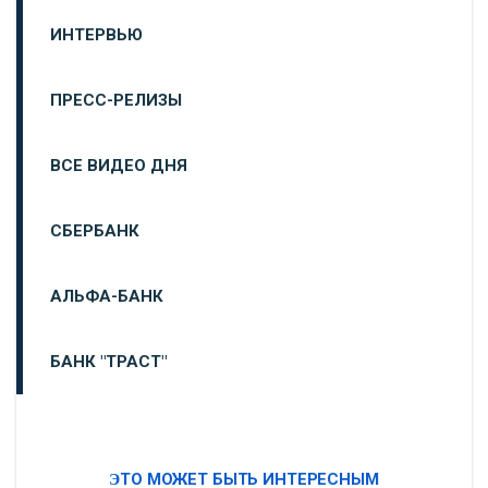
ИНТЕРВЬЮ
ПРЕСС-РЕЛИЗЫ
ВСЕ ВИДЕО ДНЯ
СБЕРБАНК
АЛЬФА-БАНК
БАНК "ТРАСТ"
ВТБ24
ЭТО МОЖЕТ БЫТЬ ИНТЕРЕСНЫМ