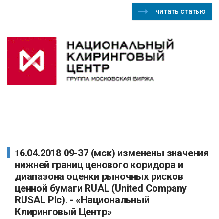
читать статью
16.04.2018 09-37 (мск) изменены значения
нижней границ ценового коридора и
диапазона оценки рыночных рисков
ценной бумаги RUAL (United Company
RUSAL Plc). - «Национальный
Клиринговый Центр»