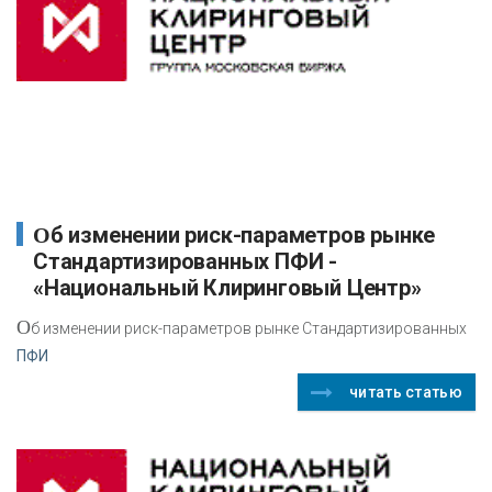
Об изменении риск-параметров рынке
Стандартизированных ПФИ -
«Национальный Клиринговый Центр»
О
б изменении риск-параметров рынке Стандартизированных
ПФИ
читать статью