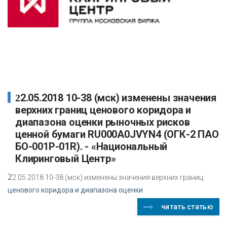
22.05.2018 10-38 (мск) изменены значения
верхних границ ценового коридора и
диапазона оценки рыночных рисков
ценной бумаги RU000A0JVYN4 (ОГК-2 ПАО
БО-001P-01R). - «Национальный
Клиринговый Центр»
2
2.05.2018 10-38 (мск) изменены значения верхних границ
ценового коридора и диапазона оценки
читать статью