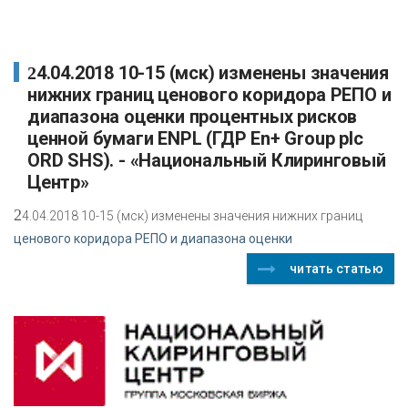
24.04.2018 10-15 (мск) изменены значения
нижних границ ценового коридора РЕПО и
диапазона оценки процентных рисков
ценной бумаги ENPL (ГДР En+ Group plc
ORD SHS). - «Национальный Клиринговый
Центр»
2
4.04.2018 10-15 (мск) изменены значения нижних границ
ценового коридора РЕПО и диапазона оценки
читать статью