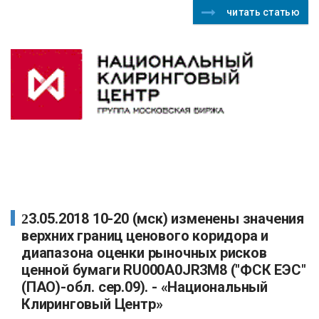
читать статью
23.05.2018 10-20 (мск) изменены значения
верхних границ ценового коридора и
диапазона оценки рыночных рисков
ценной бумаги RU000A0JR3M8 ("ФСК ЕЭС"
(ПАО)-обл. сер.09). - «Национальный
Клиринговый Центр»