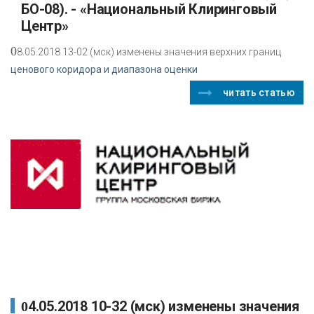
БО-08). - «Национальный Клиринговый
Центр»
0
8.05.2018 13-02 (мск) изменены значения верхних границ
ценового коридора и диапазона оценки
читать статью
04.05.2018 10-32 (мск) изменены значения