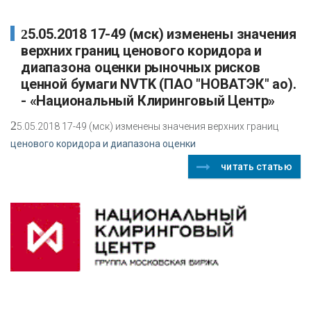
25.05.2018 17-49 (мск) изменены значения
верхних границ ценового коридора и
диапазона оценки рыночных рисков
ценной бумаги NVTK (ПАО "НОВАТЭК" ао).
- «Национальный Клиринговый Центр»
2
5.05.2018 17-49 (мск) изменены значения верхних границ
ценового коридора и диапазона оценки
читать статью