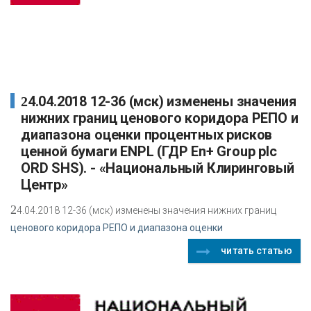
24.04.2018 12-36 (мск) изменены значения
нижних границ ценового коридора РЕПО и
диапазона оценки процентных рисков
ценной бумаги ENPL (ГДР En+ Group plc
ORD SHS). - «Национальный Клиринговый
Центр»
2
4.04.2018 12-36 (мск) изменены значения нижних границ
ценового коридора РЕПО и диапазона оценки
читать статью