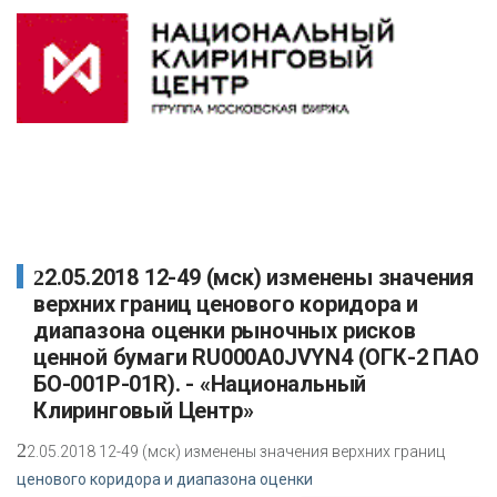
22.05.2018 12-49 (мск) изменены значения
верхних границ ценового коридора и
диапазона оценки рыночных рисков
ценной бумаги RU000A0JVYN4 (ОГК-2 ПАО
БО-001P-01R). - «Национальный
Клиринговый Центр»
2
2.05.2018 12-49 (мск) изменены значения верхних границ
ценового коридора и диапазона оценки