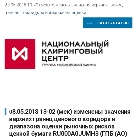
2
3.05.2018 10-20 (мск) изменены значения верхних границ
ценового коридора и диапазона оценки
читать статью
08.05.2018 13-02 (мск) изменены значения
верхних границ ценового коридора и
диапазона оценки рыночных рисков
ценной бумаги RU000A0JUMH3 (ГПБ (АО)