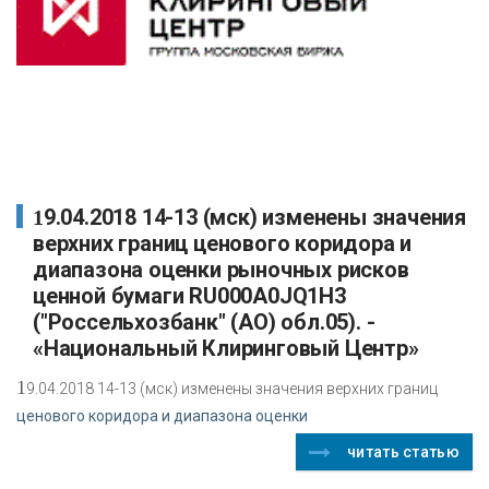
19.04.2018 14-13 (мск) изменены значения
верхних границ ценового коридора и
диапазона оценки рыночных рисков
ценной бумаги RU000A0JQ1H3
("Россельхозбанк" (АО) обл.05). -
«Национальный Клиринговый Центр»
1
9.04.2018 14-13 (мск) изменены значения верхних границ
ценового коридора и диапазона оценки
читать статью