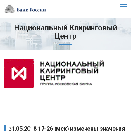
Национальный Клиринговый
Центр
31.05.2018 17-26 (мск) изменены значения