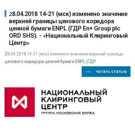
28.04.2018 14-21 (мск) изменено значение
верхней границы ценового коридора
ценной бумаги ENPL (ГДР En+ Group plc
ORD SHS). - «Национальный Клиринговый
Центр»
2
8.04.2018 14-21 (мск) изменено значение верхней границы
ценового коридора ценной бумаги ENPL (ГДР
читать статью