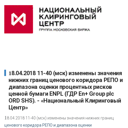
18.04.2018 11-40 (мск) изменены значения
нижних границ ценового коридора РЕПО и
диапазона оценки процентных рисков
ценной бумаги ENPL (ГДР En+ Group plc
ORD SHS). - «Национальный Клиринговый
Центр»
1
8.04.2018 11-40 (мск) изменены значения нижних границ
ценового коридора РЕПО и диапазона оценки