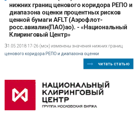
нижних границ ценового коридора РЕПО и
диапазона оценки процентных рисков
ценной бумаги AFLT (Аэрофлот-
росс.авиалин(ПАО)ао). - «Национальный
Клиринговый Центр»
3
1.05.2018 17-26 (мск) изменены значения нижних границ
ценового коридора РЕПО и диапазона оценки
читать статью