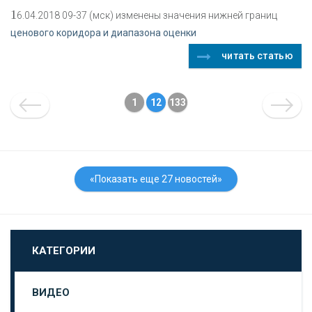
1
6.04.2018 09-37 (мск) изменены значения нижней границ
ценового коридора и диапазона оценки
читать статью
1
12
133
«Показать еще 27 новостей»
КАТЕГОРИИ
ВИДЕО