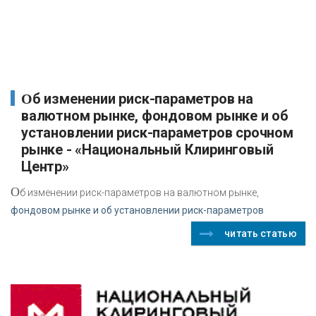
Об изменении риск-параметров на
валютном рынке, фондовом рынке и об
установлении риск-параметров срочном
рынке - «Национальный Клиринговый
Центр»
О
б изменении риск-параметров на валютном рынке,
фондовом рынке и об установлении риск-параметров
читать статью