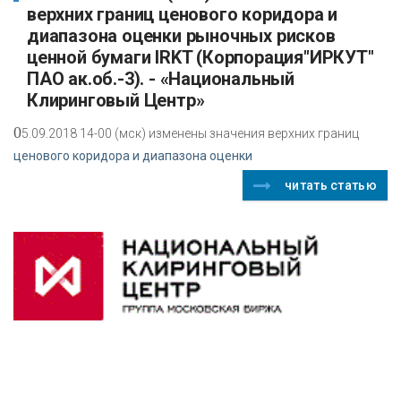
верхних границ ценового коридора и
диапазона оценки рыночных рисков
ценной бумаги IRKT (Корпорация"ИРКУТ"
ПАО ак.об.-3). - «Национальный
Клиринговый Центр»
0
5.09.2018 14-00 (мск) изменены значения верхних границ
ценового коридора и диапазона оценки
читать статью