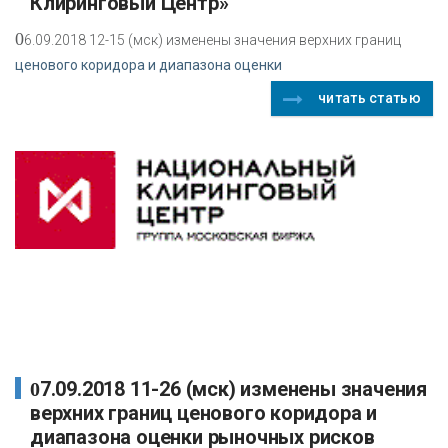
Клиринговый Центр»
0
6.09.2018 12-15 (мск) изменены значения верхних границ
ценового коридора и диапазона оценки
читать статью
07.09.2018 11-26 (мск) изменены значения
верхних границ ценового коридора и
диапазона оценки рыночных рисков