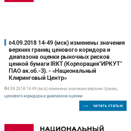
04.09.2018 14-49 (мск) изменены значения
верхних границ ценового коридора и
диапазона оценки рыночных рисков
ценной бумаги IRKT (Корпорация"ИРКУТ"
ПАО ак.об.-3). - «Национальный
Клиринговый Центр»
0
4.09.2018 14-49 (мск) изменены значения верхних границ
ценового коридора и диапазона оценки
читать статью