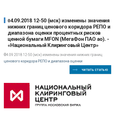
04.09.2018 12-50 (мск) изменены значения
нижних границ ценового коридора РЕПО и
диапазона оценки процентных рисков
ценной бумаги MFON (МегаФон ПАО ао). -
«Национальный Клиринговый Центр»
0
4.09.2018 12-50 (мск) изменены значения нижних границ
ценового коридора РЕПО и диапазона оценки
читать статью