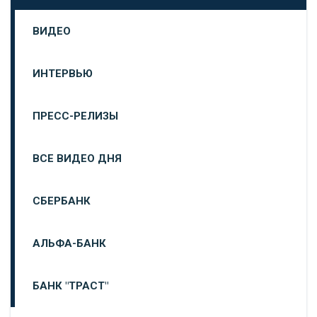
ВИДЕО
ИНТЕРВЬЮ
ПРЕСС-РЕЛИЗЫ
ВСЕ ВИДЕО ДНЯ
СБЕРБАНК
АЛЬФА-БАНК
БАНК "ТРАСТ"