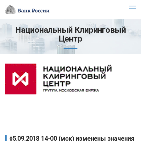
Национальный Клиринговый
Центр
05.09.2018 14-00 (мск) изменены значения