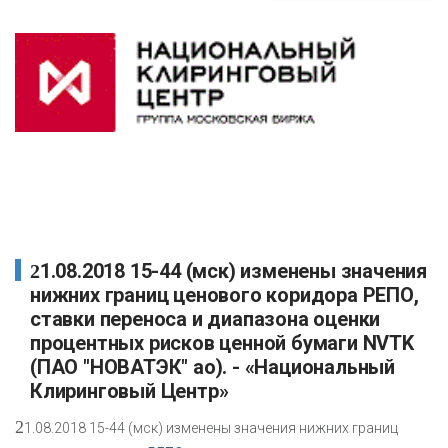
21.08.2018 15-44 (мск) изменены значения
нижних границ ценового коридора РЕПО,
ставки переноса и диапазона оценки
процентных рисков ценной бумаги NVTK
(ПАО "НОВАТЭК" ао). - «Национальный
Клиринговый Центр»
2
1.08.2018 15-44 (мск) изменены значения нижних границ