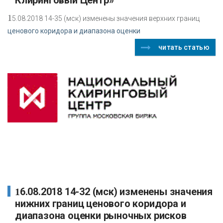
Клиринговый Центр»
1
5.08.2018 14-35 (мск) изменены значения верхних границ
ценового коридора и диапазона оценки
читать статью
16.08.2018 14-32 (мск) изменены значения
нижних границ ценового коридора и
диапазона оценки рыночных рисков