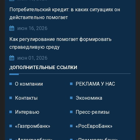
Потребительский кредит: в каких ситуациях он
действительно помогает
июн 16, 2026
Как регулирование помогает формировать
справедливую среду
июн 01, 2026
ДОПОЛНИТЕЛЬНЫЕ ССЫЛКИ
О компании
РЕКЛАМА У НАС
Контакты
Экономика
Интервью
Пресс-релизы
«Газпромбанк»
«РосЕвроБанк»