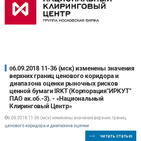
06.09.2018 11-36 (мск) изменены значения
верхних границ ценового коридора и
диапазона оценки рыночных рисков
ценной бумаги IRKT (Корпорация"ИРКУТ"
ПАО ак.об.-3). - «Национальный
Клиринговый Центр»
0
6.09.2018 11-36 (мск) изменены значения верхних границ
ценового коридора и диапазона оценки
читать статью