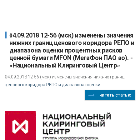
04.09.2018 12-56 (мск) изменены значения
нижних границ ценового коридора РЕПО и
диапазона оценки процентных рисков
ценной бумаги MFON (МегаФон ПАО ао). -
«Национальный Клиринговый Центр»
0
4.09.2018 12-56 (мск) изменены значения нижних границ
ценового коридора РЕПО и диапазона оценки
читать статью