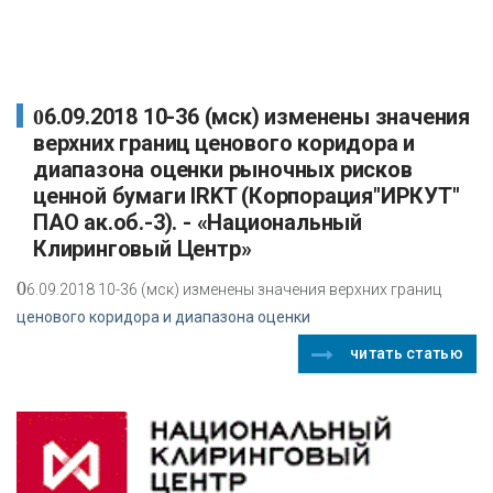
06.09.2018 10-36 (мск) изменены значения
верхних границ ценового коридора и
диапазона оценки рыночных рисков
ценной бумаги IRKT (Корпорация"ИРКУТ"
ПАО ак.об.-3). - «Национальный
Клиринговый Центр»
0
6.09.2018 10-36 (мск) изменены значения верхних границ
ценового коридора и диапазона оценки
читать статью