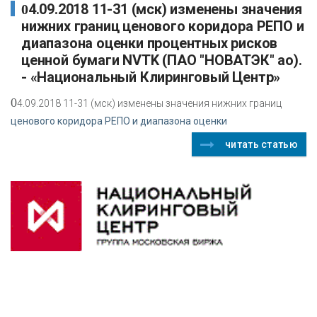
04.09.2018 11-31 (мск) изменены значения
нижних границ ценового коридора РЕПО и
диапазона оценки процентных рисков
ценной бумаги NVTK (ПАО "НОВАТЭК" ао).
- «Национальный Клиринговый Центр»
0
4.09.2018 11-31 (мск) изменены значения нижних границ
ценового коридора РЕПО и диапазона оценки
читать статью