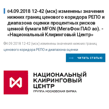
04.09.2018 12-42 (мск) изменены значения
нижних границ ценового коридора РЕПО и
диапазона оценки процентных рисков
ценной бумаги MFON (МегаФон ПАО ао). -
«Национальный Клиринговый Центр»
0
4.09.2018 12-42 (мск) изменены значения нижних границ
ценового коридора РЕПО и диапазона оценки
читать статью