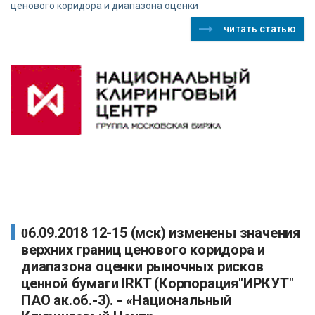
ценового коридора и диапазона оценки
читать статью
06.09.2018 12-15 (мск) изменены значения
верхних границ ценового коридора и
диапазона оценки рыночных рисков
ценной бумаги IRKT (Корпорация"ИРКУТ"
ПАО ак.об.-3). - «Национальный