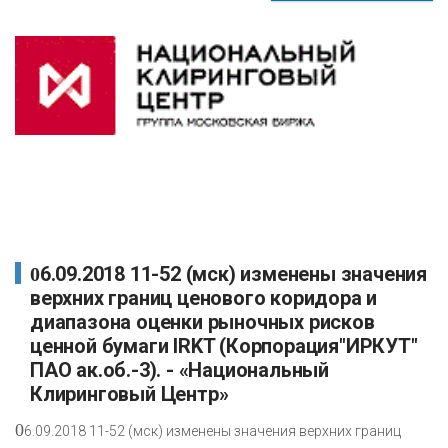
06.09.2018 11-52 (мск) изменены значения
верхних границ ценового коридора и
диапазона оценки рыночных рисков
ценной бумаги IRKT (Корпорация"ИРКУТ"
ПАО ак.об.-3). - «Национальный
Клиринговый Центр»
0
6.09.2018 11-52 (мск) изменены значения верхних границ