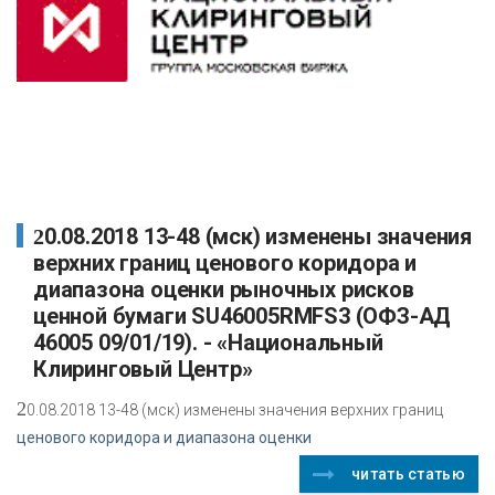
20.08.2018 13-48 (мск) изменены значения
верхних границ ценового коридора и
диапазона оценки рыночных рисков
ценной бумаги SU46005RMFS3 (ОФЗ-АД
46005 09/01/19). - «Национальный
Клиринговый Центр»
2
0.08.2018 13-48 (мск) изменены значения верхних границ
ценового коридора и диапазона оценки
читать статью