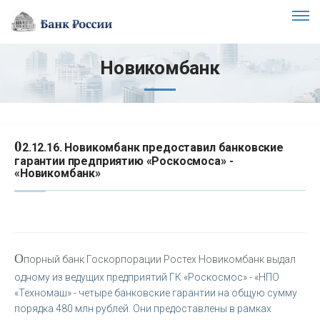
Новикомбанк
0
2.12.16. Новикомбанк предоставил банковские
гарантии предприятию «Роскосмоса» -
«Новикомбанк»
О
порный банк Госкорпорации Ростех Новикомбанк выдал
одному из ведущих предприятий ГК «Роскосмос» - «НПО
«Техномаш» - четыре банковские гарантии на общую сумму
порядка 480 млн рублей. Они предоставлены в рамках