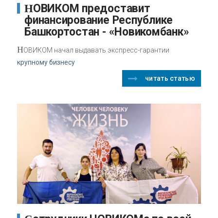
НОВИКОМ предоставит
финансирование Республике
Башкортостан - «Новикомбанк»
Н
ОВИКОМ начал выдавать экспресс-гарантии
крупному бизнесу
читать статью