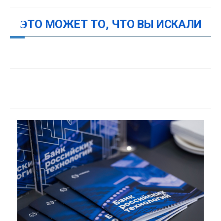
ЭТО МОЖЕТ ТО, ЧТО ВЫ ИСКАЛИ