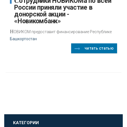
Сотрудники НОВИКОМа по всей
России приняли участие в
донорской акции -
«Новикомбанк»
Н
ОВИКОМ предоставит финансирование Республике
Башкортостан
читать статью
КАТЕГОРИИ