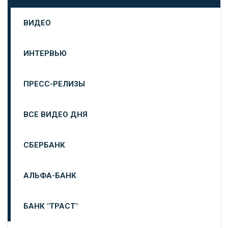
ВИДЕО
ИНТЕРВЬЮ
ПРЕСС-РЕЛИЗЫ
ВСЕ ВИДЕО ДНЯ
СБЕРБАНК
АЛЬФА-БАНК
БАНК "ТРАСТ"