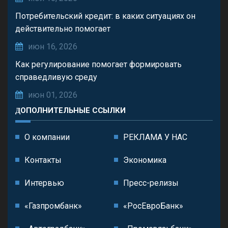
Потребительский кредит: в каких ситуациях он
действительно помогает
июн 16, 2026
Как регулирование помогает формировать
справедливую среду
июн 01, 2026
ДОПОЛНИТЕЛЬНЫЕ ССЫЛКИ
О компании
РЕКЛАМА У НАС
Контакты
Экономика
Интервью
Пресс-релизы
«Газпромбанк»
«РосЕвроБанк»