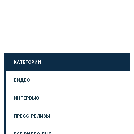
КАТЕГОРИИ
ВИДЕО
ИНТЕРВЬЮ
ПРЕСС-РЕЛИЗЫ
ВСЕ ВИДЕО ДНЯ