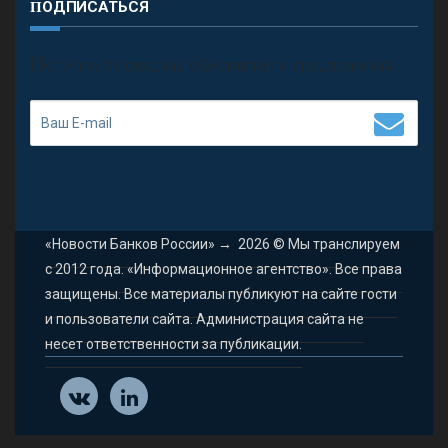
ПОДПИСАТЬСЯ
П
олучить последние обновления и предложения.
«Новости Банков России»
→
2026
© Мы транслируем
с 2012 года. «Информационное агентство». Все права
защищены. Все материалы публикуют на сайте гости
и пользователи сайта. Администрация сайта не
несет ответственности за публикации.