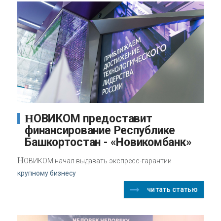
НОВИКОМ предоставит
финансирование Республике
Башкортостан - «Новикомбанк»
Н
ОВИКОМ начал выдавать экспресс-гарантии
крупному бизнесу
читать статью