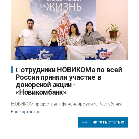
Сотрудники НОВИКОМа по всей
России приняли участие в
донорской акции -
«Новикомбанк»
Н
ОВИКОМ предоставит финансирование Республике
Башкортостан
читать статью