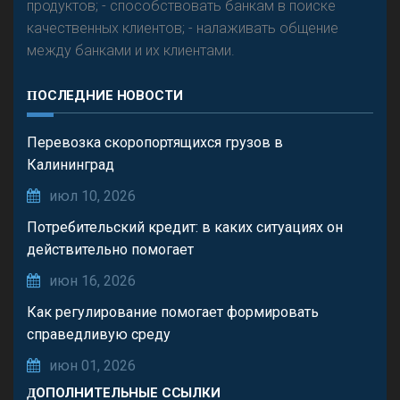
продуктов; - способствовать банкам в поиске
качественных клиентов; - налаживать общение
между банками и их клиентами.
ПОСЛЕДНИЕ НОВОСТИ
Перевозка скоропортящихся грузов в
Калининград
июл 10, 2026
Потребительский кредит: в каких ситуациях он
действительно помогает
июн 16, 2026
Как регулирование помогает формировать
справедливую среду
июн 01, 2026
ДОПОЛНИТЕЛЬНЫЕ ССЫЛКИ