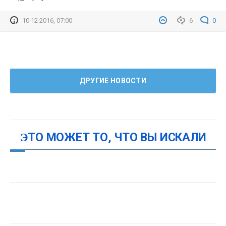
10-12-2016, 07:00
6
0
ДРУГИЕ НОВОСТИ
ЭТО МОЖЕТ ТО, ЧТО ВЫ ИСКАЛИ