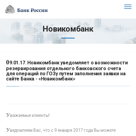
Новикомбанк
0
9.01.17. Новикомбанк уведомляет о возможности
резервирования отдельного банковского счета
для операций по ГОЗу путем заполнения заявки на
сайте Банка - «Новикомбанк»
У
важаемые клиенты!
У
ведомляем Вас, что с 9 января 2017 года Вы можете