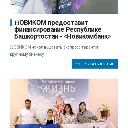
НОВИКОМ предоставит
финансирование Республике
Башкортостан - «Новикомбанк»
Н
ОВИКОМ начал выдавать экспресс-гарантии
крупному бизнесу
читать статью