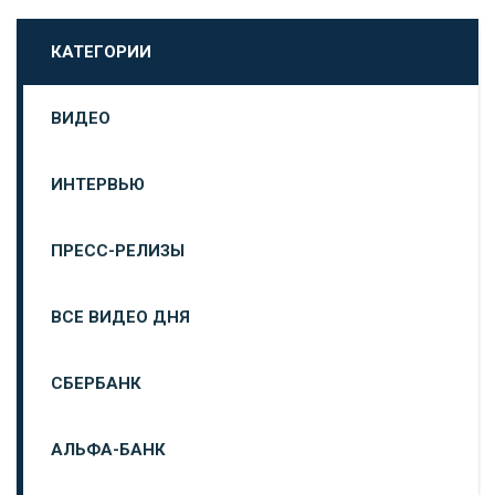
КАТЕГОРИИ
ВИДЕО
ИНТЕРВЬЮ
ПРЕСС-РЕЛИЗЫ
ВСЕ ВИДЕО ДНЯ
СБЕРБАНК
АЛЬФА-БАНК