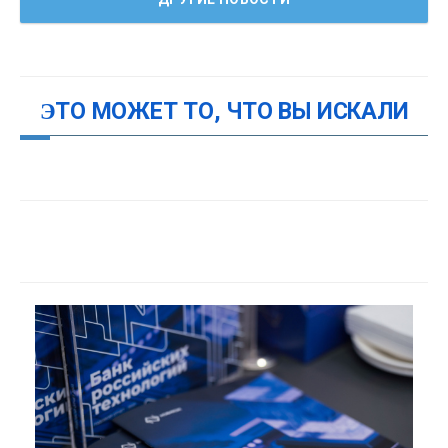
ЭТО МОЖЕТ ТО, ЧТО ВЫ ИСКАЛИ