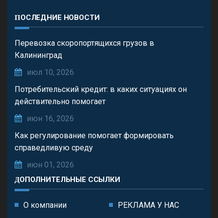
ПОСЛЕДНИЕ НОВОСТИ
Перевозка скоропортящихся грузов в
Калининград
июл 10, 2026
Потребительский кредит: в каких ситуациях он
действительно помогает
июн 16, 2026
Как регулирование помогает формировать
справедливую среду
июн 01, 2026
ДОПОЛНИТЕЛЬНЫЕ ССЫЛКИ
О компании
РЕКЛАМА У НАС