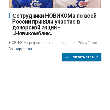
Сотрудники НОВИКОМа по всей
России приняли участие в
донорской акции -
«Новикомбанк»
Н
ОВИКОМ предоставит финансирование Республике
Башкортостан
читать статью