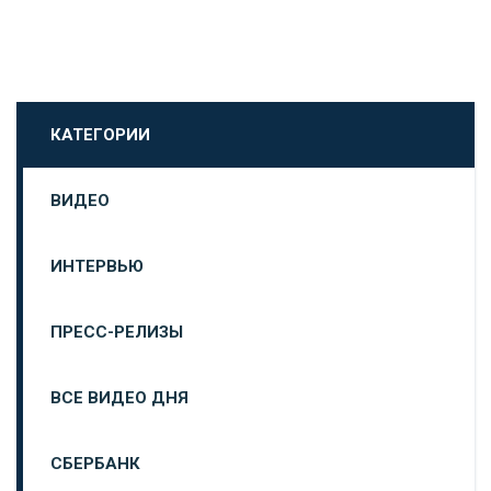
КАТЕГОРИИ
ВИДЕО
ИНТЕРВЬЮ
ПРЕСС-РЕЛИЗЫ
ВСЕ ВИДЕО ДНЯ
СБЕРБАНК