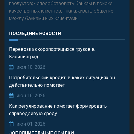
продуктов; - способствовать банкам в поиске
качественных клиентов; - налаживать общение
между банками и их клиентами.
ПОСЛЕДНИЕ НОВОСТИ
Перевозка скоропортящихся грузов в
Калининград
июл 10, 2026
Потребительский кредит: в каких ситуациях он
действительно помогает
июн 16, 2026
Как регулирование помогает формировать
справедливую среду
июн 01, 2026
ДОПОЛНИТЕЛЬНЫЕ ССЫЛКИ