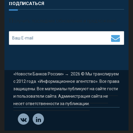
ПОДПИСАТЬСЯ
П
олучить последние обновления и предложения.
«Новости Банков России»
→
2026
© Мы транслируем
с 2012 года. «Информационное агентство». Все права
защищены. Все материалы публикуют на сайте гости
и пользователи сайта. Администрация сайта не
несет ответственности за публикации.