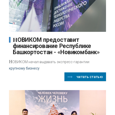
НОВИКОМ предоставит
финансирование Республике
Башкортостан - «Новикомбанк»
Н
ОВИКОМ начал выдавать экспресс-гарантии
крупному бизнесу
читать статью