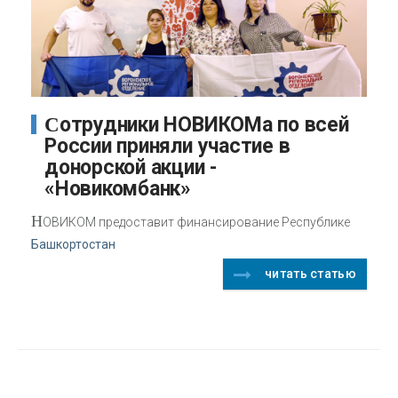
Сотрудники НОВИКОМа по всей
России приняли участие в
донорской акции -
«Новикомбанк»
Н
ОВИКОМ предоставит финансирование Республике
Башкортостан
читать статью