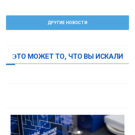
ДРУГИЕ НОВОСТИ
ЭТО МОЖЕТ ТО, ЧТО ВЫ ИСКАЛИ