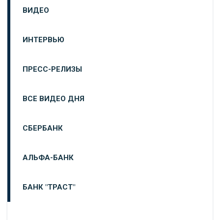
ВИДЕО
ИНТЕРВЬЮ
ПРЕСС-РЕЛИЗЫ
ВСЕ ВИДЕО ДНЯ
СБЕРБАНК
АЛЬФА-БАНК
БАНК "ТРАСТ"
ВТБ24