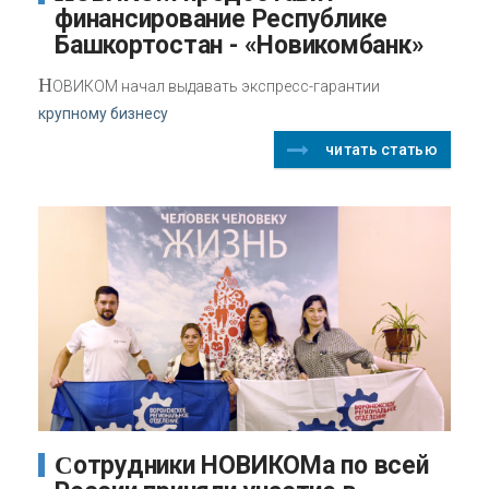
финансирование Республике
Башкортостан - «Новикомбанк»
Н
ОВИКОМ начал выдавать экспресс-гарантии
крупному бизнесу
читать статью
Сотрудники НОВИКОМа по всей