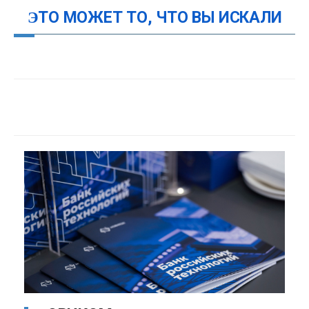
ЭТО МОЖЕТ ТО, ЧТО ВЫ ИСКАЛИ