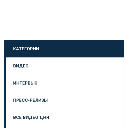
КАТЕГОРИИ
ВИДЕО
ИНТЕРВЬЮ
ПРЕСС-РЕЛИЗЫ
ВСЕ ВИДЕО ДНЯ