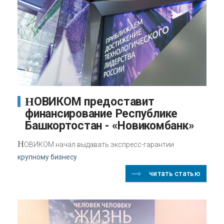
НОВИКОМ предоставит
финансирование Республике
Башкортостан - «Новикомбанк»
Н
ОВИКОМ начал выдавать экспресс-гарантии
крупному бизнесу
читать статью