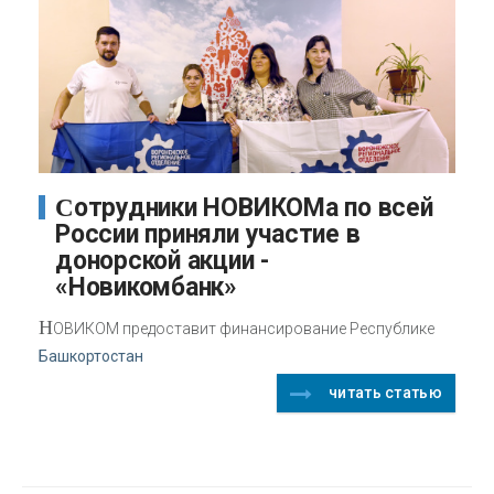
Сотрудники НОВИКОМа по всей
России приняли участие в
донорской акции -
«Новикомбанк»
Н
ОВИКОМ предоставит финансирование Республике
Башкортостан
читать статью