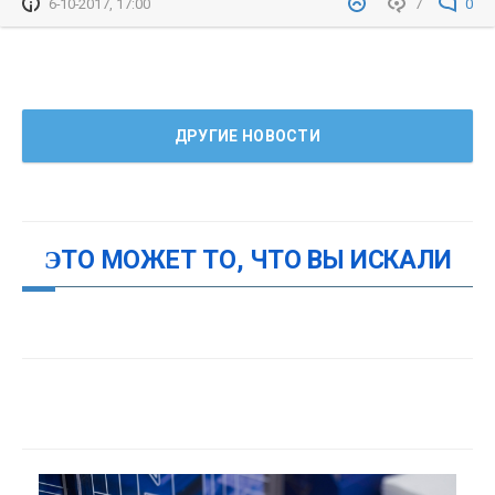
6-10-2017, 17:00
7
0
ДРУГИЕ НОВОСТИ
ЭТО МОЖЕТ ТО, ЧТО ВЫ ИСКАЛИ