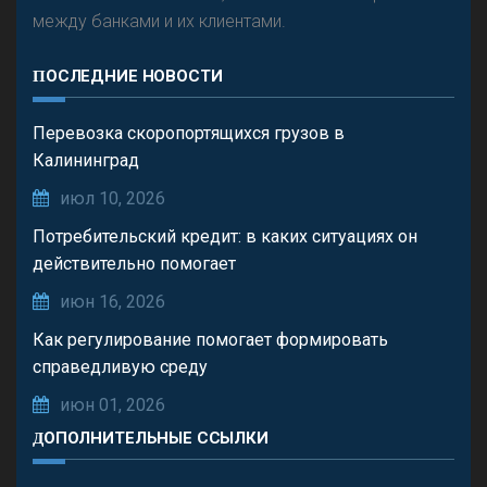
между банками и их клиентами.
ПОСЛЕДНИЕ НОВОСТИ
Перевозка скоропортящихся грузов в
Калининград
июл 10, 2026
Потребительский кредит: в каких ситуациях он
действительно помогает
июн 16, 2026
Как регулирование помогает формировать
справедливую среду
июн 01, 2026
ДОПОЛНИТЕЛЬНЫЕ ССЫЛКИ