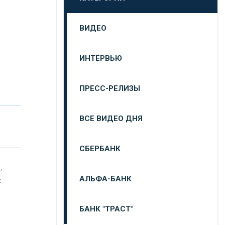
ВИДЕО
ИНТЕРВЬЮ
ПРЕСС-РЕЛИЗЫ
ВСЕ ВИДЕО ДНЯ
СБЕРБАНК
,
АЛЬФА-БАНК
к
БАНК "ТРАСТ"