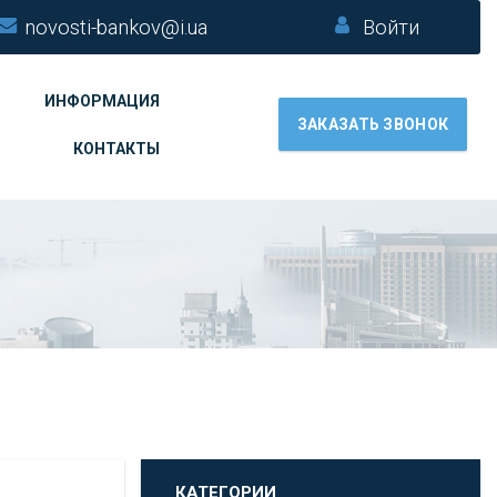
novosti-bankov@i.ua
Войти
ИНФОРМАЦИЯ
ЗАКАЗАТЬ ЗВОНОК
КОНТАКТЫ
КАТЕГОРИИ