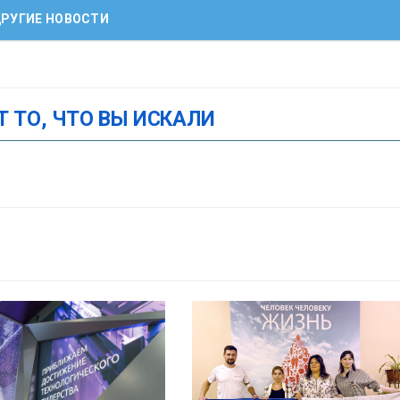
РУГИЕ НОВОСТИ
Т ТО, ЧТО ВЫ ИСКАЛИ