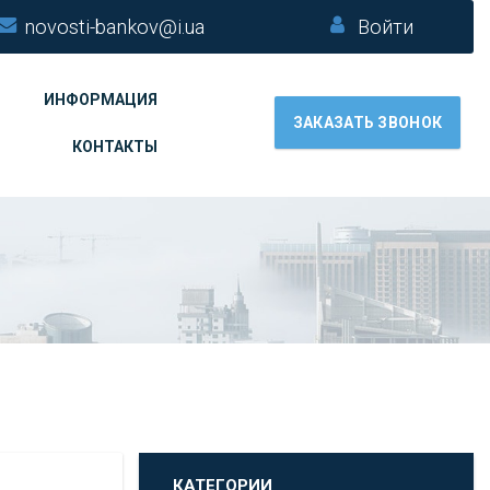
novosti-bankov@i.ua
Войти
ИНФОРМАЦИЯ
ЗАКАЗАТЬ ЗВОНОК
КОНТАКТЫ
КАТЕГОРИИ