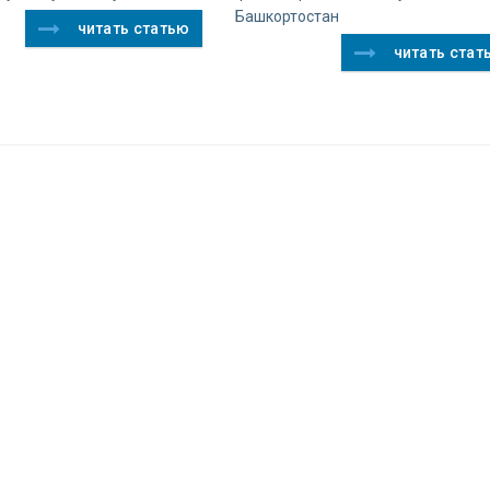
Башкортостан
читать статью
читать стат