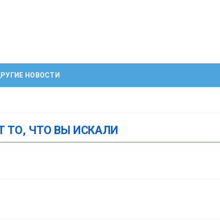
РУГИЕ НОВОСТИ
Т ТО, ЧТО ВЫ ИСКАЛИ