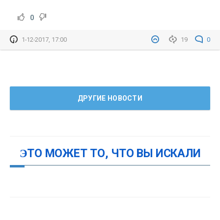
0
1-12-2017, 17:00
19
0
ДРУГИЕ НОВОСТИ
ЭТО МОЖЕТ ТО, ЧТО ВЫ ИСКАЛИ