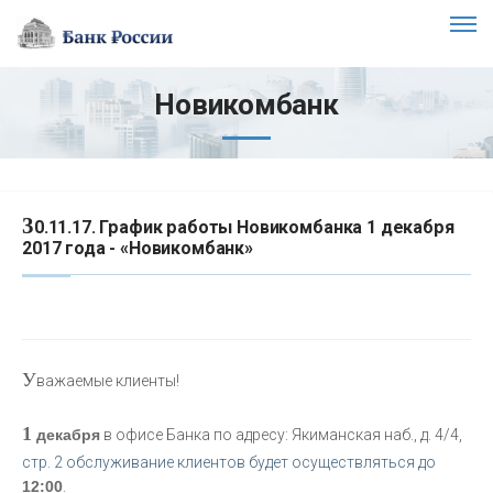
Новикомбанк
3
0.11.17. График работы Новикомбанка 1 декабря
2017 года - «Новикомбанк»
У
важаемые клиенты!
1
декабря
в офисе Банка по адресу: Якиманская наб., д. 4/4,
стр. 2 обслуживание клиентов будет осуществляться до
12:00
.