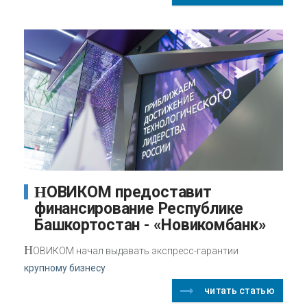
НОВИКОМ предоставит
финансирование Республике
Башкортостан - «Новикомбанк»
Н
ОВИКОМ начал выдавать экспресс-гарантии
крупному бизнесу
читать статью