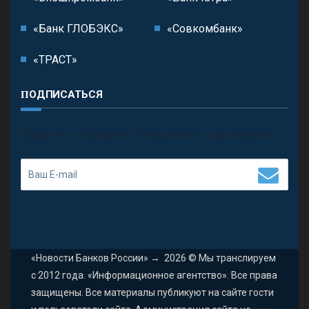
«Банк ГЛОБЭКС»
«Совкомбанк»
«ТРАСТ»
ПОДПИСАТЬСЯ
П
олучить последние обновления и предложения.
«Новости Банков России»
→
2026
© Мы транслируем
с 2012 года. «Информационное агентство». Все права
защищены. Все материалы публикуют на сайте гости