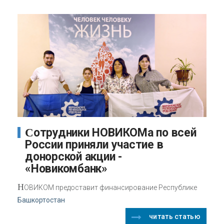
Сотрудники НОВИКОМа по всей
России приняли участие в
донорской акции -
«Новикомбанк»
Н
ОВИКОМ предоставит финансирование Республике
Башкортостан
читать статью