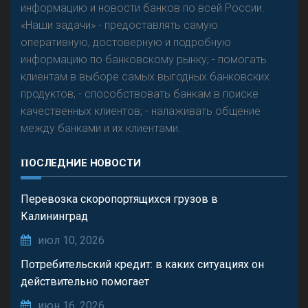
информацию и новости банков по всей России.
«Наши задачи» - предоставлять самую
оперативную, достоверную и подробную
информацию по банковскому рынку; - помогать
клиентам в выборе самых выгодных банковских
продуктов; - способствовать банкам в поиске
качественных клиентов; - налаживать общение
между банками и их клиентами.
ПОСЛЕДНИЕ НОВОСТИ
Перевозка скоропортящихся грузов в
Калининград
июл 10, 2026
Потребительский кредит: в каких ситуациях он
действительно помогает
июн 16, 2026