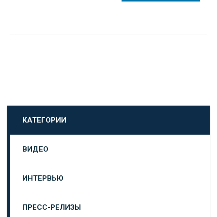
КАТЕГОРИИ
ВИДЕО
ИНТЕРВЬЮ
ПРЕСС-РЕЛИЗЫ