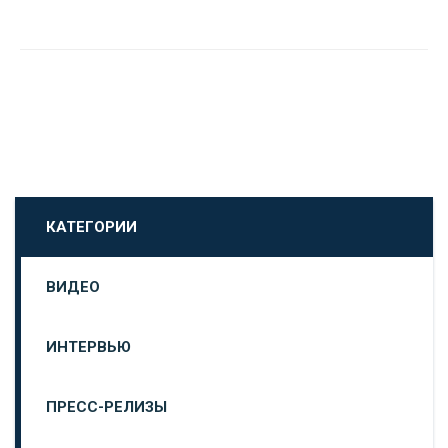
КАТЕГОРИИ
ВИДЕО
ИНТЕРВЬЮ
ПРЕСС-РЕЛИЗЫ