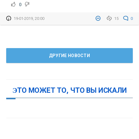
0
19-01-2019, 20:00
15
0
ДРУГИЕ НОВОСТИ
ЭТО МОЖЕТ ТО, ЧТО ВЫ ИСКАЛИ