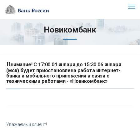
Новикомбанк
В
нимание! С 17:00 04 января до 15:30 06 января
(мск) будет приостановлена работа интернет-
банка и мобильного приложения в связи с
техническими работами - «Новикомбанк»
Уважаемый клиент!