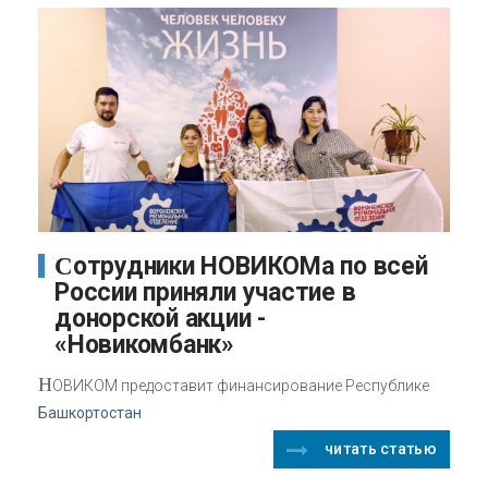
Сотрудники НОВИКОМа по всей
России приняли участие в
донорской акции -
«Новикомбанк»
Н
ОВИКОМ предоставит финансирование Республике
Башкортостан
читать статью