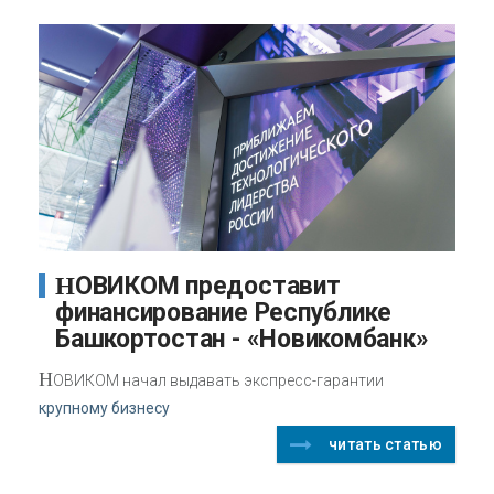
НОВИКОМ предоставит
финансирование Республике
Башкортостан - «Новикомбанк»
Н
ОВИКОМ начал выдавать экспресс-гарантии
крупному бизнесу
читать статью