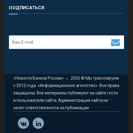
ПОДПИСАТЬСЯ
П
олучить последние обновления и предложения.
«Новости Банков России»
→
2026
© Мы транслируем
с 2012 года. «Информационное агентство». Все права
защищены. Все материалы публикуют на сайте гости
и пользователи сайта. Администрация сайта не
несет ответственности за публикации.