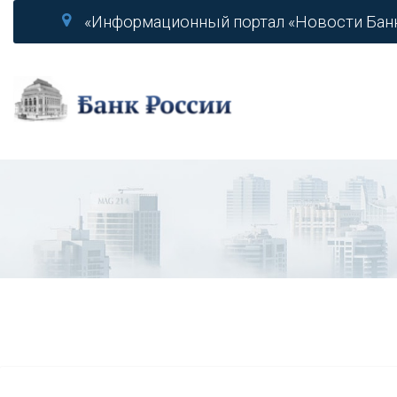
«Информационный портал «Новости Бан