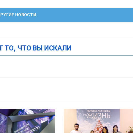
РУГИЕ НОВОСТИ
Т ТО, ЧТО ВЫ ИСКАЛИ