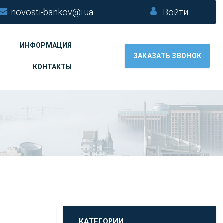
novosti-bankov@i.ua
Войти
ИНФОРМАЦИЯ
ЗАКАЗАТЬ ЗВОНОК
КОНТАКТЫ
КАТЕГОРИИ