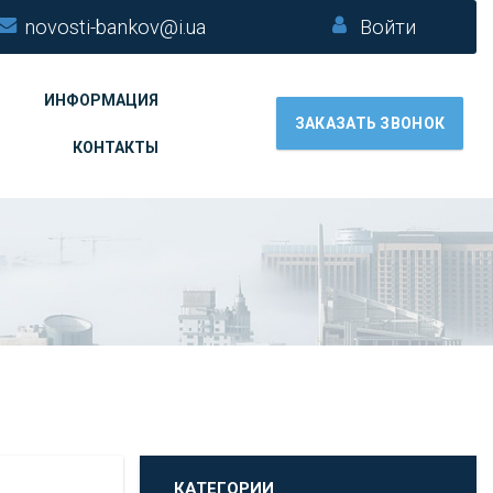
novosti-bankov@i.ua
Войти
ИНФОРМАЦИЯ
ЗАКАЗАТЬ ЗВОНОК
КОНТАКТЫ
КАТЕГОРИИ