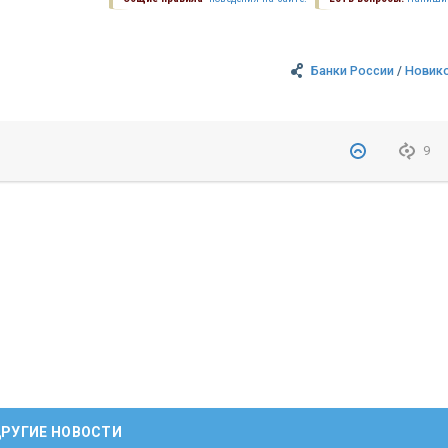
Банки России
/
Новик
9
РУГИЕ НОВОСТИ