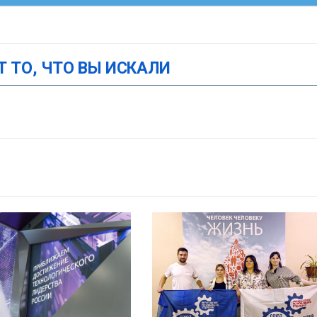
Т ТО, ЧТО ВЫ ИСКАЛИ