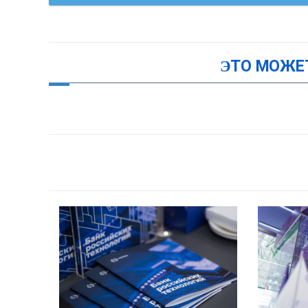
ЭТО МОЖЕ