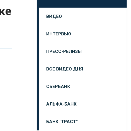
же
ВИДЕО
ИНТЕРВЬЮ
ПРЕСС-РЕЛИЗЫ
ВСЕ ВИДЕО ДНЯ
СБЕРБАНК
АЛЬФА-БАНК
БАНК "ТРАСТ"