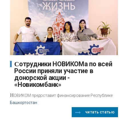
Сотрудники НОВИКОМа по всей
России приняли участие в
донорской акции -
«Новикомбанк»
Н
ОВИКОМ предоставит финансирование Республике
Башкортостан
читать статью