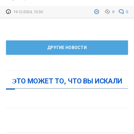
19-12-2024, 10:30
8
0
ДРУГИЕ НОВОСТИ
ЭТО МОЖЕТ ТО, ЧТО ВЫ ИСКАЛИ