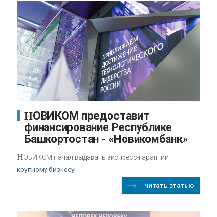
НОВИКОМ предоставит
финансирование Республике
Башкортостан - «Новикомбанк»
Н
ОВИКОМ начал выдавать экспресс-гарантии
крупному бизнесу
читать статью