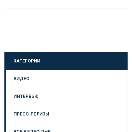
КАТЕГОРИИ
ВИДЕО
ИНТЕРВЬЮ
ПРЕСС-РЕЛИЗЫ
ВСЕ ВИДЕО ДНЯ