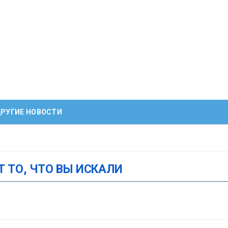
РУГИЕ НОВОСТИ
Т ТО, ЧТО ВЫ ИСКАЛИ