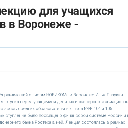
екцию для учащихся
в в Воронеже -
Управляющий офисом НОВИКОМа в Воронеже Илья Лазукин
выступил перед учащимися десятых инженерных и авиационн
классов средних образовательных школ №№ 104 и 105.
Выступление было посвящено финансовой системе России и 
дочернего банка Ростеха в ней. Лекция состоялась в рамках