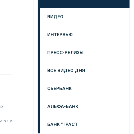
ВИДЕО
ИНТЕРВЬЮ
ПРЕСС-РЕЛИЗЫ
ВСЕ ВИДЕО ДНЯ
СБЕРБАНК
АЛЬФА-БАНК
ых
месту
БАНК "ТРАСТ"