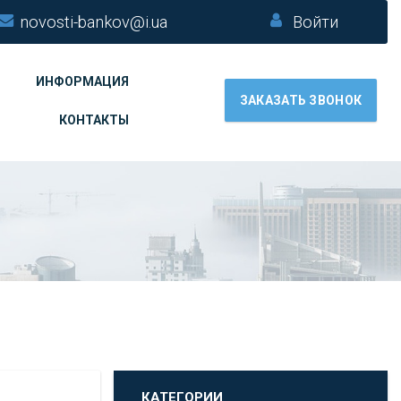
novosti-bankov@i.ua
Войти
ИНФОРМАЦИЯ
ЗАКАЗАТЬ ЗВОНОК
КОНТАКТЫ
КАТЕГОРИИ