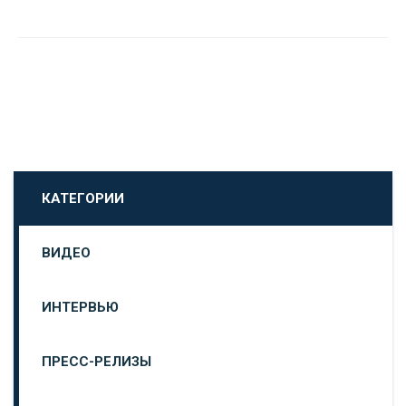
КАТЕГОРИИ
ВИДЕО
ИНТЕРВЬЮ
ПРЕСС-РЕЛИЗЫ