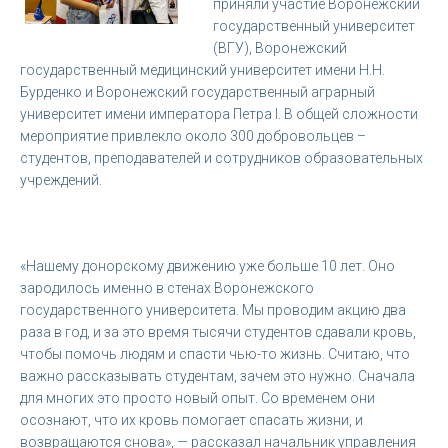
приняли участие Воронежский
государственный университет
(ВГУ), Воронежский
государственный медицинский университет имени Н.Н.
Бурденко и Воронежский государственный аграрный
университет имени императора Петра I. В общей сложности
мероприятие привлекло около 300 добровольцев –
студентов, преподавателей и сотрудников образовательных
учреждений.
«Нашему донорскому движению уже больше 10 лет. Оно
зародилось именно в стенах Воронежского
государственного университета. Мы проводим акцию два
раза в год, и за это время тысячи студентов сдавали кровь,
чтобы помочь людям и спасти чью-то жизнь. Считаю, что
важно рассказывать студентам, зачем это нужно. Сначала
для многих это просто новый опыт. Со временем они
осознают, что их кровь помогает спасать жизни, и
возвращаются снова», — рассказал начальник управления