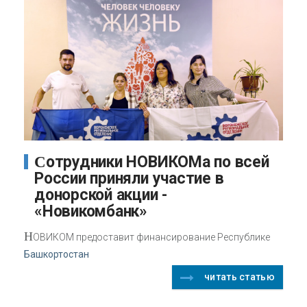
Сотрудники НОВИКОМа по всей
России приняли участие в
донорской акции -
«Новикомбанк»
Н
ОВИКОМ предоставит финансирование Республике
Башкортостан
читать статью