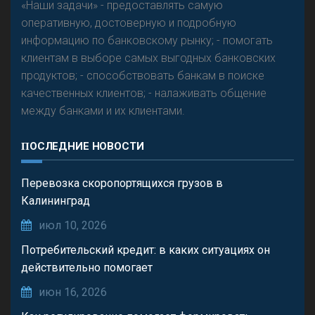
«Наши задачи» - предоставлять самую
оперативную, достоверную и подробную
информацию по банковскому рынку; - помогать
клиентам в выборе самых выгодных банковских
продуктов; - способствовать банкам в поиске
качественных клиентов; - налаживать общение
между банками и их клиентами.
ПОСЛЕДНИЕ НОВОСТИ
Перевозка скоропортящихся грузов в
Калининград
июл 10, 2026
Потребительский кредит: в каких ситуациях он
действительно помогает
июн 16, 2026