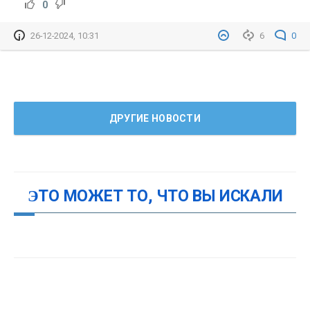
0
26-12-2024, 10:31
6
0
ДРУГИЕ НОВОСТИ
ЭТО МОЖЕТ ТО, ЧТО ВЫ ИСКАЛИ