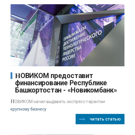
НОВИКОМ предоставит
финансирование Республике
Башкортостан - «Новикомбанк»
Н
ОВИКОМ начал выдавать экспресс-гарантии
крупному бизнесу
читать статью