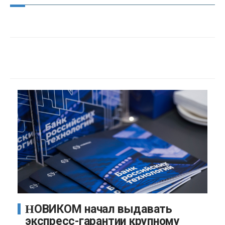
НОВИКОМ начал выдавать
экспресс-гарантии крупному