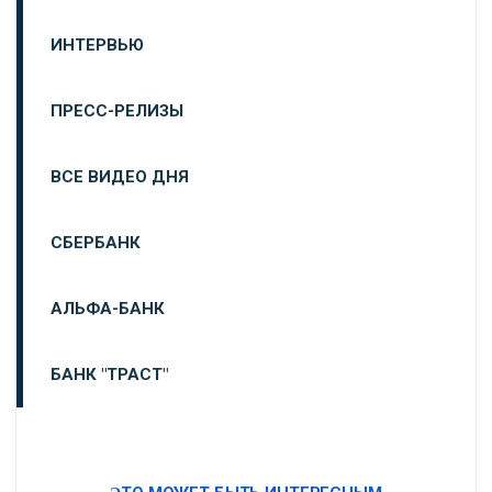
ИНТЕРВЬЮ
ПРЕСС-РЕЛИЗЫ
ВСЕ ВИДЕО ДНЯ
СБЕРБАНК
АЛЬФА-БАНК
БАНК "ТРАСТ"
ВТБ24