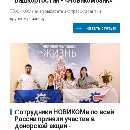
Башкортостан - «Новикомбанк»
Н
ОВИКОМ начал выдавать экспресс-гарантии
крупному бизнесу
читать статью
Сотрудники НОВИКОМа по всей
России приняли участие в
донорской акции -