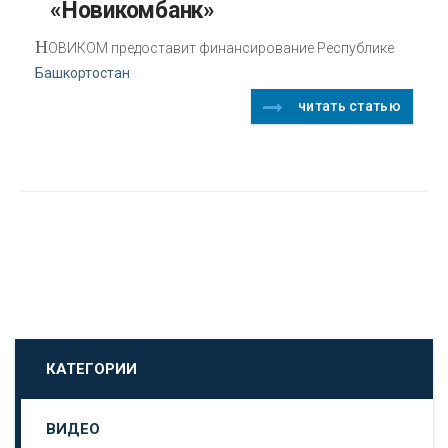
«Новикомбанк»
Н
ОВИКОМ предоставит финансирование Республике
Башкортостан
читать статью
КАТЕГОРИИ
ВИДЕО