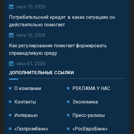
июл 10, 2026
Потребительский кредит: в каких ситуациях он
действительно помогает
июн 16, 2026
Как регулирование помогает формировать
справедливую среду
июн 01, 2026
ДОПОЛНИТЕЛЬНЫЕ ССЫЛКИ
О компании
РЕКЛАМА У НАС
Контакты
Экономика
Интервью
Пресс-релизы
«Газпромбанк»
«РосЕвроБанк»