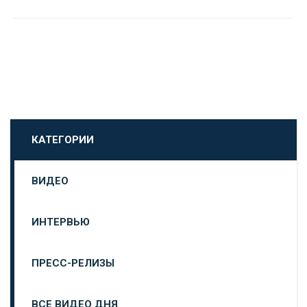
КАТЕГОРИИ
ВИДЕО
ИНТЕРВЬЮ
ПРЕСС-РЕЛИЗЫ
ВСЕ ВИДЕО ДНЯ