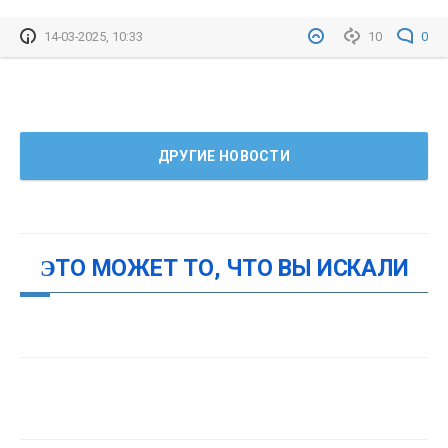
14-03-2025, 10:33
10
0
ДРУГИЕ НОВОСТИ
ЭТО МОЖЕТ ТО, ЧТО ВЫ ИСКАЛИ