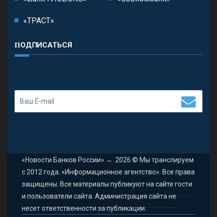
«ТРАСТ»
ПОДПИСАТЬСЯ
П
олучить последние обновления и предложения.
«Новости Банков России»
→
2026
© Мы транслируем
с 2012 года. «Информационное агентство». Все права
защищены. Все материалы публикуют на сайте гости
и пользователи сайта. Администрация сайта не
несет ответственности за публикации.