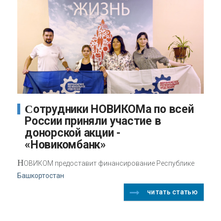
Сотрудники НОВИКОМа по всей
России приняли участие в
донорской акции -
«Новикомбанк»
Н
ОВИКОМ предоставит финансирование Республике
Башкортостан
читать статью