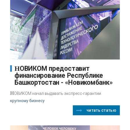
НОВИКОМ предоставит
финансирование Республике
Башкортостан - «Новикомбанк»
Н
ОВИКОМ начал выдавать экспресс-гарантии
крупному бизнесу
читать статью