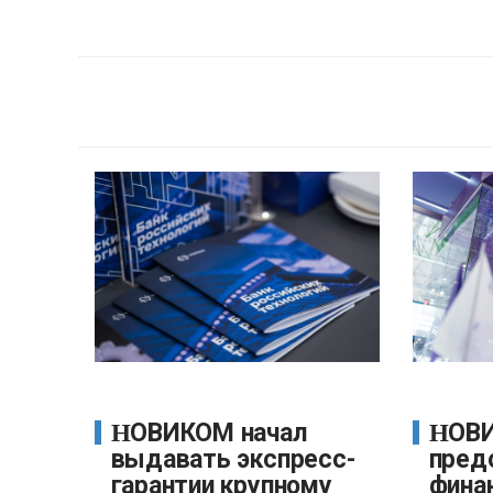
НОВИКОМ начал
НОВИКОМ
выдавать экспресс-
пред
гарантии крупному
фина