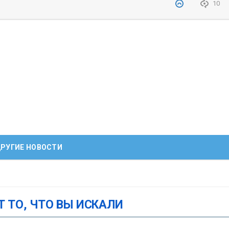
10
РУГИЕ НОВОСТИ
Т ТО, ЧТО ВЫ ИСКАЛИ