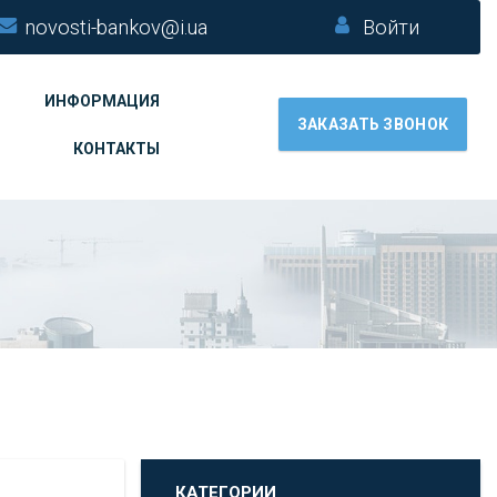
novosti-bankov@i.ua
Войти
ИНФОРМАЦИЯ
ЗАКАЗАТЬ ЗВОНОК
КОНТАКТЫ
КАТЕГОРИИ