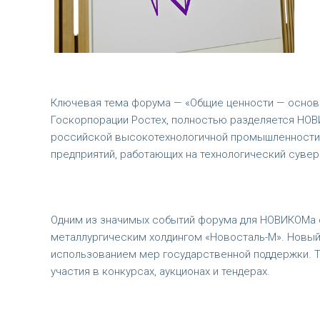
Ключевая тема форума — «Общие ценности — основ
Госкорпорации Ростех, полностью разделяется НОВИ
российской высокотехнологичной промышленности
предприятий, работающих на технологический сувер
Одним из значимых событий форума для НОВИКОМа с
металлургическим холдингом «Новосталь-М». Новый
использованием мер государственной поддержки. 
участия в конкурсах, аукционах и тендерах.