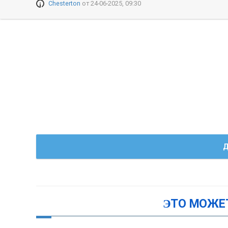
Chesterton
от
24-06-2025, 09:30
Д
ЭТО МОЖЕ