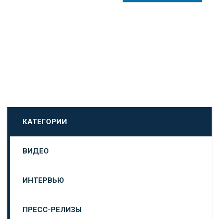
КАТЕГОРИИ
ВИДЕО
ИНТЕРВЬЮ
ПРЕСС-РЕЛИЗЫ