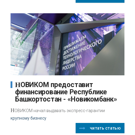
НОВИКОМ предоставит
финансирование Республике
Башкортостан - «Новикомбанк»
Н
ОВИКОМ начал выдавать экспресс-гарантии
крупному бизнесу
читать статью