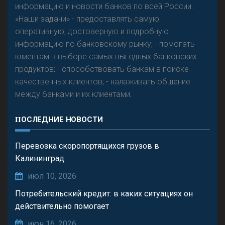
информацию и новости банков по всей России.
«Наши задачи» - предоставлять самую
оперативную, достоверную и подробную
информацию по банковскому рынку; - помогать
клиентам в выборе самых выгодных банковских
продуктов; - способствовать банкам в поиске
качественных клиентов; - налаживать общение
между банками и их клиентами.
ПОСЛЕДНИЕ НОВОСТИ
Перевозка скоропортящихся грузов в
Калининград
июл 10, 2026
Потребительский кредит: в каких ситуациях он
действительно помогает
июн 16, 2026