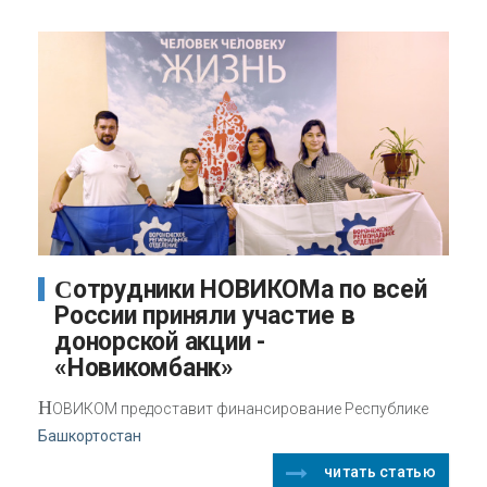
Сотрудники НОВИКОМа по всей
России приняли участие в
донорской акции -
«Новикомбанк»
Н
ОВИКОМ предоставит финансирование Республике
Башкортостан
читать статью