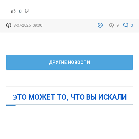
0
3-07-2025, 09:30
9
0
ДРУГИЕ НОВОСТИ
ЭТО МОЖЕТ ТО, ЧТО ВЫ ИСКАЛИ