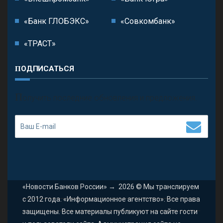
«Банк ГЛОБЭКС»
«Совкомбанк»
«ТРАСТ»
ПОДПИСАТЬСЯ
П
олучить последние обновления и предложения.
«Новости Банков России»
→
2026
© Мы транслируем
с 2012 года. «Информационное агентство». Все права
защищены. Все материалы публикуют на сайте гости