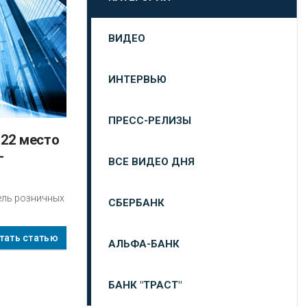
ВИДЕО
ИНТЕРВЬЮ
ПРЕСС-РЕЛИЗЫ
-
ВСЕ ВИДЕО ДНЯ
ель розничных
СБЕРБАНК
тать статью
АЛЬФА-БАНК
БАНК "ТРАСТ"