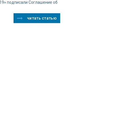
19» подписали Соглашение об
читать статью