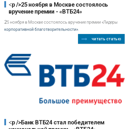
<p />25 ноября в Москве состоялось
вручение премии - «ВТБ24»
2
5 ноября в Москве состоялось вручение премии «Лидеры
корпоративной благотворительности».
читать статью
<p />Банк ВТБ24 стал победителем