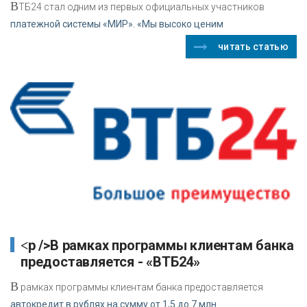
В
ТБ24 стал одним из первых официальных участников
платежной системы «МИР». «Мы высоко ценим
читать статью
<p />В рамках программы клиентам банка
предоставляется - «ВТБ24»
В
рамках программы клиентам банка предоставляется
автокредит в рублях на сумму от 1,5 до 7 млн