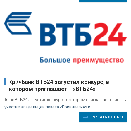
<p />Банк ВТБ24 запустил конкурс, в
котором приглашает - «ВТБ24»
Б
анк ВТБ24 запустил конкурс, в котором приглашает принять
участие владельцев пакета «Привилегия» и
читать статью