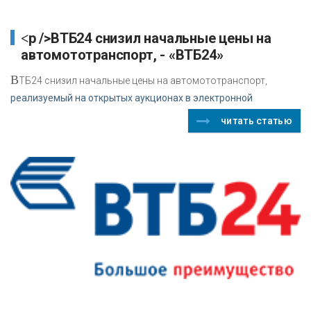
<p />ВТБ24 снизил начальные цены на
автомототранспорт, - «ВТБ24»
В
ТБ24 снизил начальные цены на автомототранспорт,
реализуемый на открытых аукционах в электронной
читать статью