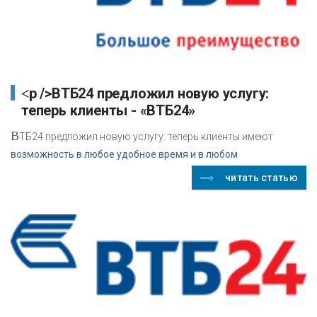
<p />ВТБ24 предложил новую услугу:
теперь клиенты - «ВТБ24»
В
ТБ24 предложил новую услугу: теперь клиенты имеют
возможность в любое удобное время и в любом
читать статью