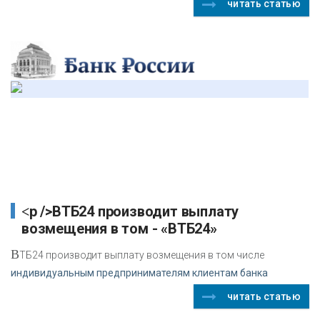
читать статью
<p />ВТБ24 производит выплату
возмещения в том - «ВТБ24»
В
ТБ24 производит выплату возмещения в том числе
индивидуальным предпринимателям клиентам банка
читать статью