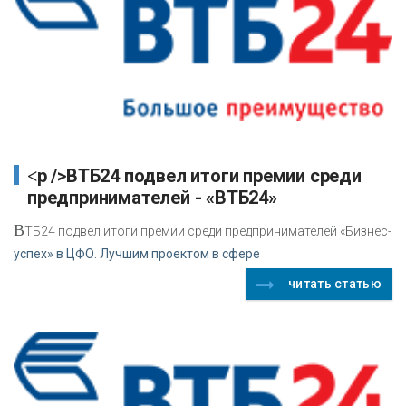
<p />ВТБ24 подвел итоги премии среди
предпринимателей - «ВТБ24»
В
ТБ24 подвел итоги премии среди предпринимателей «Бизнес-
успех» в ЦФО. Лучшим проектом в сфере
читать статью