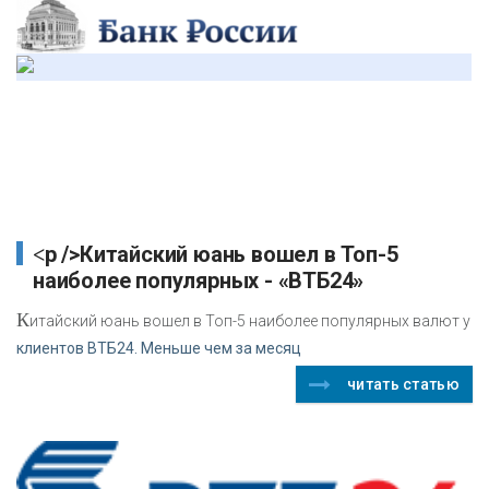
<p />Китайский юань вошел в Топ-5
наиболее популярных - «ВТБ24»
К
итайский юань вошел в Топ-5 наиболее популярных валют у
клиентов ВТБ24. Меньше чем за месяц
читать статью