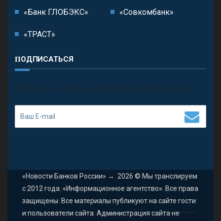
«Банк ГЛОБЭКС»
«Совкомбанк»
«ТРАСТ»
ПОДПИСАТЬСЯ
П
олучить последние обновления и предложения.
«Новости Банков России»
→
2026
© Мы транслируем
с 2012 года. «Информационное агентство». Все права
защищены. Все материалы публикуют на сайте гости
и пользователи сайта. Администрация сайта не