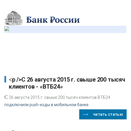
<p />С 26 августа 2015 г. свыше 200 тысяч
клиентов - «ВТБ24»
С
26 августа 2015 г. свыше 200 тысяч клиентов ВТБ24
подключили push-коды в мобильном банке.
читать статью