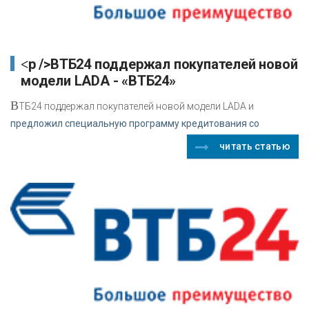
<p />ВТБ24 поддержал покупателей новой
модели LADA - «ВТБ24»
В
ТБ24 поддержал покупателей новой модели LADA и
предложил специальную программу кредитования со
читать статью