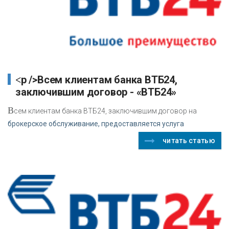
<p />Всем клиентам банка ВТБ24,
заключившим договор - «ВТБ24»
В
сем клиентам банка ВТБ24, заключившим договор на
брокерское обслуживание, предоставляется услуга
читать статью