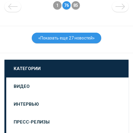
1
76
85
«Показать еще 27 новостей»
КАТЕГОРИИ
ВИДЕО
ИНТЕРВЬЮ
ПРЕСС-РЕЛИЗЫ