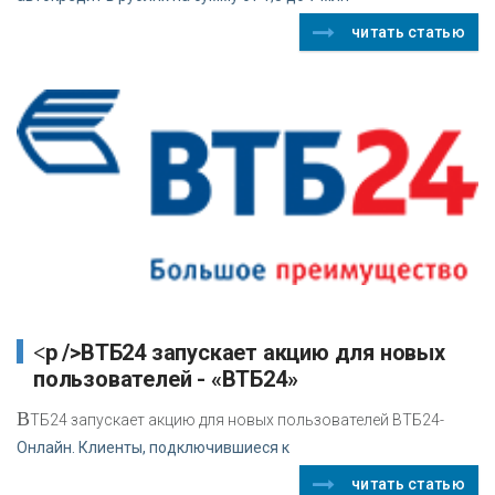
читать статью
<p />ВТБ24 запускает акцию для новых
пользователей - «ВТБ24»
В
ТБ24 запускает акцию для новых пользователей ВТБ24-
Онлайн. Клиенты, подключившиеся к
читать статью