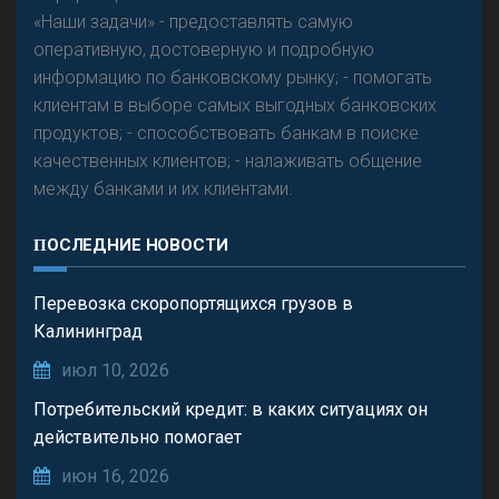
«Наши задачи» - предоставлять самую
оперативную, достоверную и подробную
информацию по банковскому рынку; - помогать
клиентам в выборе самых выгодных банковских
продуктов; - способствовать банкам в поиске
качественных клиентов; - налаживать общение
между банками и их клиентами.
ПОСЛЕДНИЕ НОВОСТИ
Перевозка скоропортящихся грузов в
Калининград
июл 10, 2026
Потребительский кредит: в каких ситуациях он
действительно помогает
июн 16, 2026