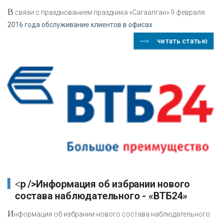
В
связи с празднованием праздника «Сагаалган» 9 февраля
2016 года обслуживание клиентов в офисах
читать статью
<p />Информация об избрании нового
состава наблюдательного - «ВТБ24»
И
нформация об избрании нового состава наблюдательного