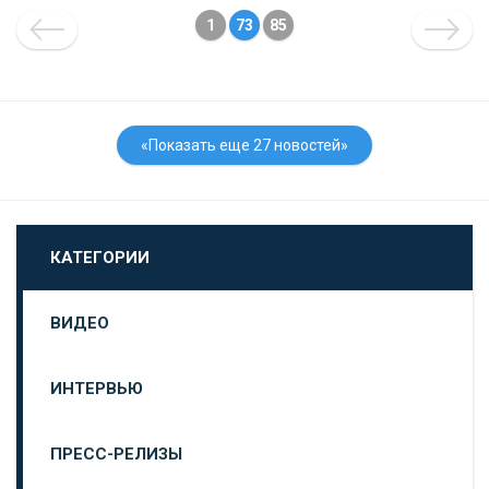
1
73
85
«Показать еще 27 новостей»
КАТЕГОРИИ
ВИДЕО
ИНТЕРВЬЮ
ПРЕСС-РЕЛИЗЫ