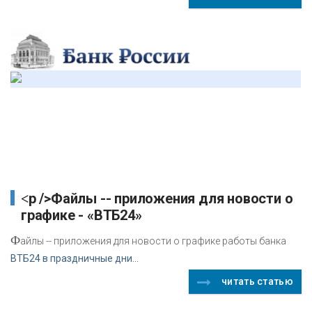
<p />Файлы -- приложения для новости о
графике - «ВТБ24»
Ф
айлы -- приложения для новости о графике работы банка
ВТБ24 в праздничные дни...
читать статью