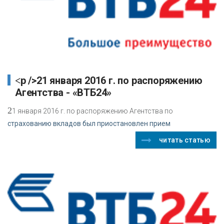
<p />21 января 2016 г. по распоряжению
Агентства - «ВТБ24»
2
1 января 2016 г. по распоряжению Агентства по
страхованию вкладов был приостановлен прием
читать статью