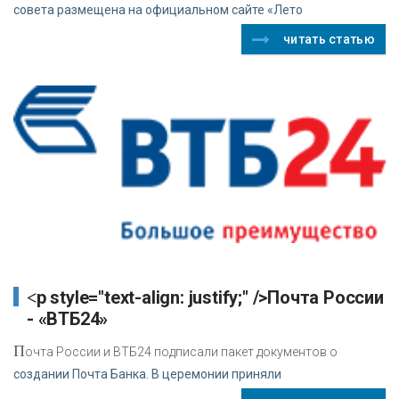
совета размещена на официальном сайте «Лето
читать статью
<p style="text-align: justify;" />Почта России
- «ВТБ24»
П
очта России и ВТБ24 подписали пакет документов о
создании Почта Банка. В церемонии приняли