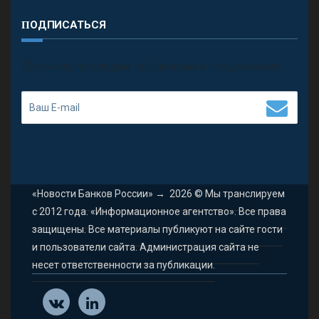
ПОДПИСАТЬСЯ
П
олучить последние обновления и предложения.
«Новости Банков России»
→
2026
© Мы транслируем
с 2012 года. «Информационное агентство». Все права
защищены. Все материалы публикуют на сайте гости
и пользователи сайта. Администрация сайта не
несет ответственности за публикации.