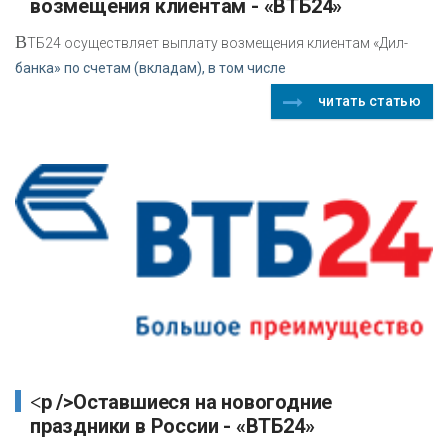
возмещения клиентам - «ВТБ24»
В
ТБ24 осуществляет выплату возмещения клиентам «Дил-
банка» по счетам (вкладам), в том числе
читать статью
<p />Оставшиеся на новогодние
праздники в России - «ВТБ24»