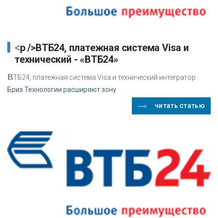
<p />ВТБ24, платежная система Visa и
технический - «ВТБ24»
В
ТБ24, платежная система Visa и технический интегратор
Бриз Технологии расширяют зону
читать статью