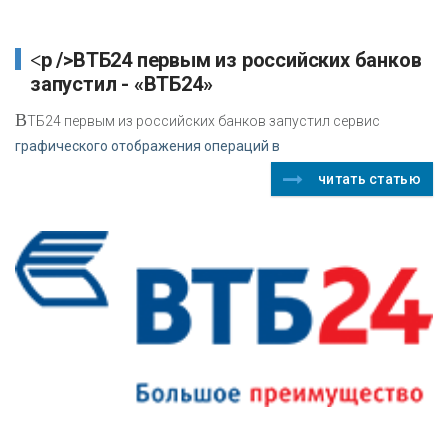
<p />ВТБ24 первым из российских банков
запустил - «ВТБ24»
В
ТБ24 первым из российских банков запустил сервис
графического отображения операций в
читать статью