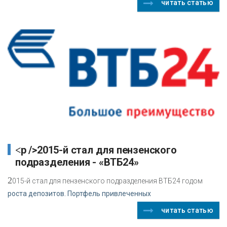
читать статью
<p />2015-й стал для пензенского
подразделения - «ВТБ24»
2
015-й стал для пензенского подразделения ВТБ24 годом
роста депозитов. Портфель привлеченных
читать статью