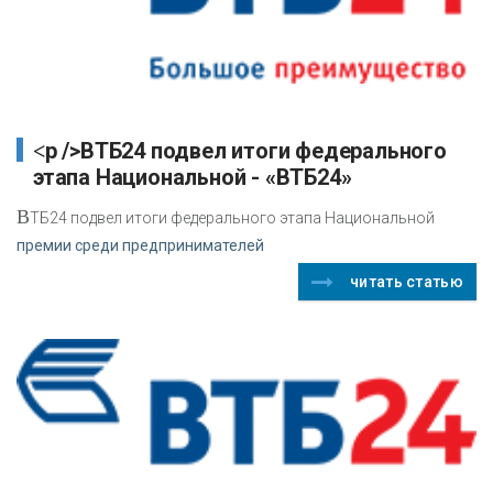
<p />ВТБ24 подвел итоги федерального
этапа Национальной - «ВТБ24»
В
ТБ24 подвел итоги федерального этапа Национальной
премии среди предпринимателей
читать статью