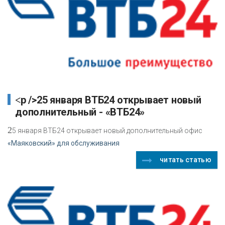
<p />25 января ВТБ24 открывает новый
дополнительный - «ВТБ24»
2
5 января ВТБ24 открывает новый дополнительный офис
«Маяковский» для обслуживания
читать статью