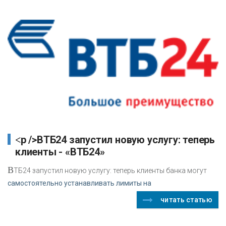
<p />ВТБ24 запустил новую услугу: теперь
клиенты - «ВТБ24»
В
ТБ24 запустил новую услугу: теперь клиенты банка могут
самостоятельно устанавливать лимиты на
читать статью