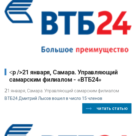
<p />21 января, Самара. Управляющий
самарским филиалом - «ВТБ24»
2
1 января, Самара. Управляющий самарским филиалом
ВТБ24 Дмитрий Лысов вошел в число 15 членов
читать статью