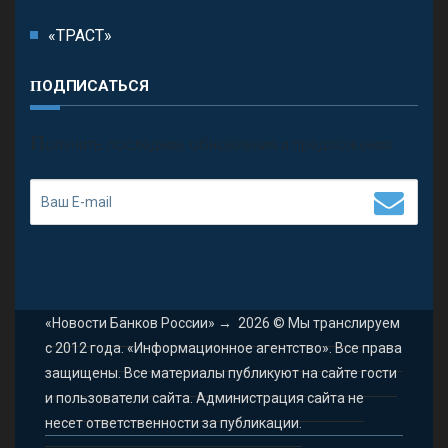
«ТРАСТ»
ПОДПИСАТЬСЯ
П
олучить последние обновления и предложения.
«Новости Банков России»
→
2026
© Мы транслируем
с 2012 года. «Информационное агентство». Все права
защищены. Все материалы публикуют на сайте гости
и пользователи сайта. Администрация сайта не
несет ответственности за публикации.