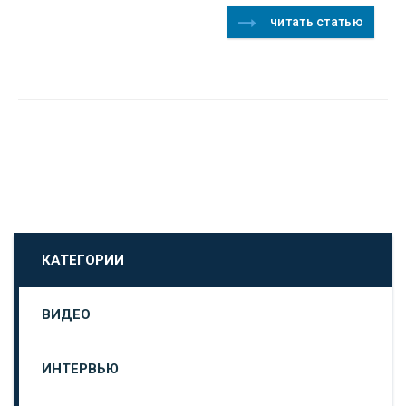
читать статью
КАТЕГОРИИ
ВИДЕО
ИНТЕРВЬЮ