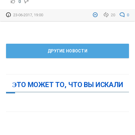
0
23-06-2017, 19:00
20
0
ДРУГИЕ НОВОСТИ
ЭТО МОЖЕТ ТО, ЧТО ВЫ ИСКАЛИ