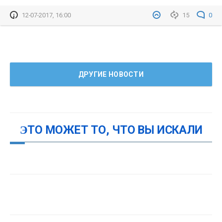
12-07-2017, 16:00
15
0
ДРУГИЕ НОВОСТИ
ЭТО МОЖЕТ ТО, ЧТО ВЫ ИСКАЛИ