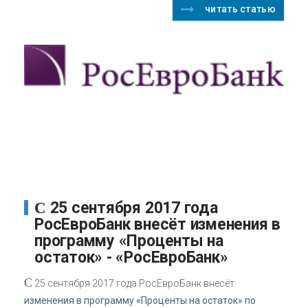
читать статью
С 25 сентября 2017 года
РосЕвроБанк внесёт изменения в
программу «Проценты на
остаток» - «РосЕвроБанк»
С
25 сентября 2017 года РосЕвроБанк внесёт
изменения в программу «Проценты на остаток» по