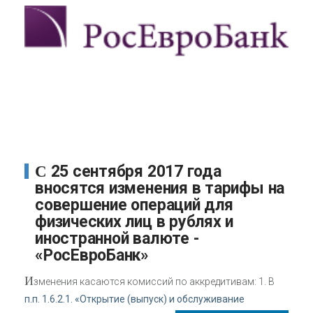
С 25 сентября 2017 года
вносятся изменения в тарифы на
совершение операций для
физических лиц в рублях и
иностранной валюте -
«РосЕвроБанк»
И
зменения касаются комиссий по аккредитивам: 1. В
п.п. 1.6.2.1. «Открытие (выпуск) и обслуживание