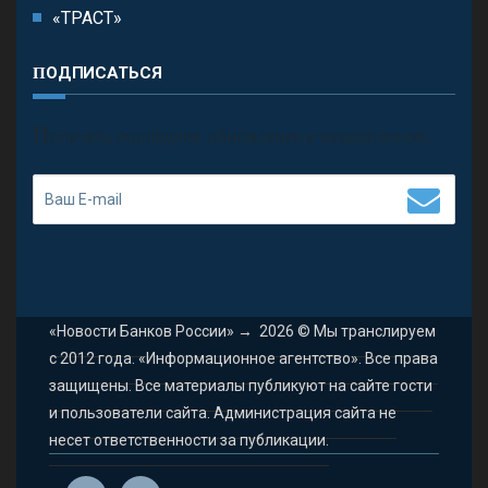
«ТРАСТ»
ПОДПИСАТЬСЯ
П
олучить последние обновления и предложения.
«Новости Банков России»
→
2026
© Мы транслируем
с 2012 года. «Информационное агентство». Все права
защищены. Все материалы публикуют на сайте гости
и пользователи сайта. Администрация сайта не
несет ответственности за публикации.