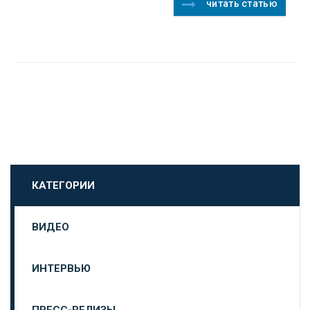
читать статью
КАТЕГОРИИ
ВИДЕО
ИНТЕРВЬЮ
ПРЕСС-РЕЛИЗЫ