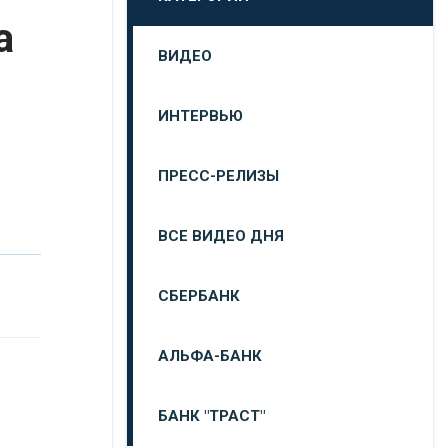
а
ВИДЕО
ИНТЕРВЬЮ
ПРЕСС-РЕЛИЗЫ
ВСЕ ВИДЕО ДНЯ
СБЕРБАНК
АЛЬФА-БАНК
БАНК "ТРАСТ"