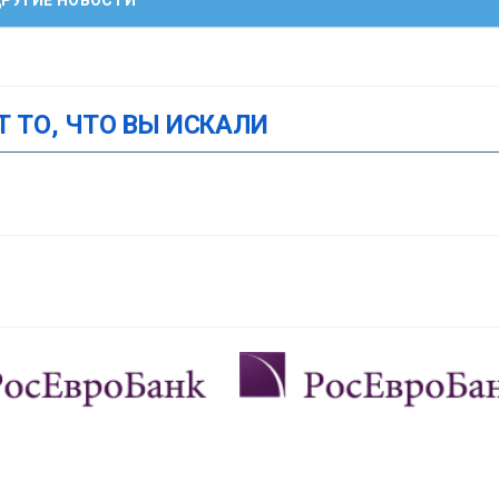
Т ТО, ЧТО ВЫ ИСКАЛИ