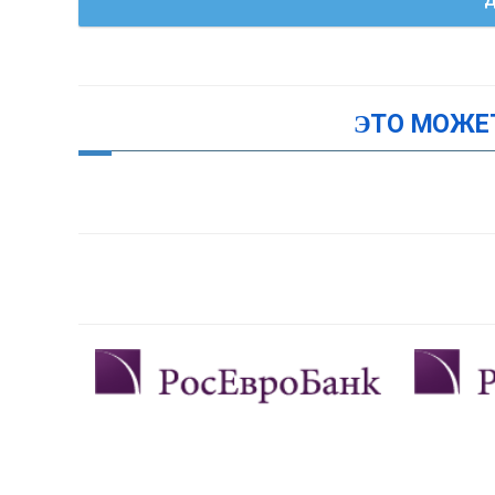
ЭТО МОЖЕ