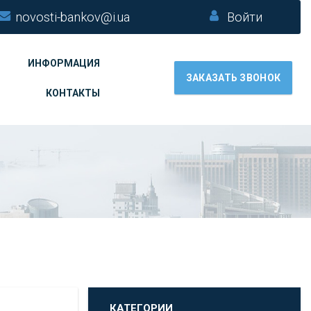
novosti-bankov@i.ua
Войти
ИНФОРМАЦИЯ
ЗАКАЗАТЬ ЗВОНОК
КОНТАКТЫ
КАТЕГОРИИ