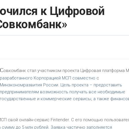
ючился к Цифровой
Совкомбанк»
С
овкомбанк стал участником проекта Цифровая платформа 
разработанного Корпорацией МСП совместно с
Минэкономразвития России. Цель проекта – предоставить
предпринимателям возможность получать все необходимые
государственные и коммерческие сервисы, а также финанс
СП свой онлайн-сервис Fintender. С его помощью пользовате
а сумму до 5 млн рублей. Заявка частично заполняется