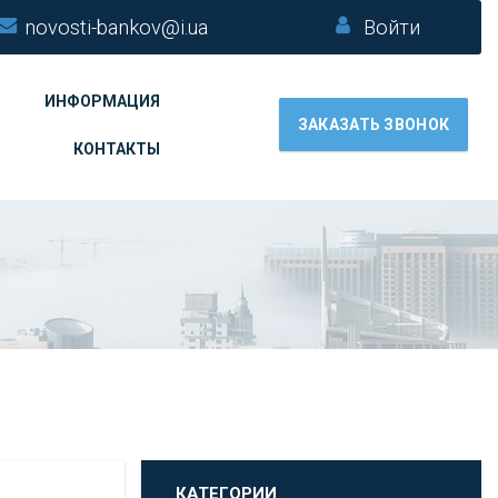
novosti-bankov@i.ua
Войти
ИНФОРМАЦИЯ
ЗАКАЗАТЬ ЗВОНОК
КОНТАКТЫ
КАТЕГОРИИ