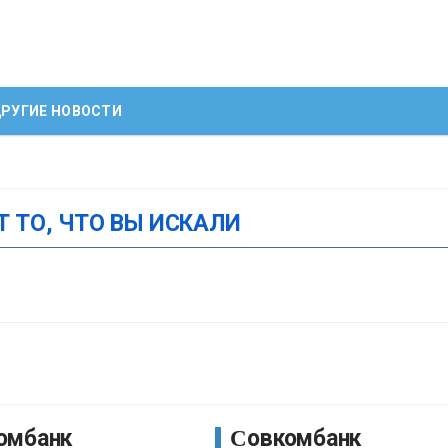
РУГИЕ НОВОСТИ
Т ТО, ЧТО ВЫ ИСКАЛИ
Совкомбанк