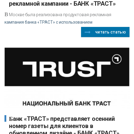
рекламной кампании - БАНК «ТРАСТ»
В
Москве была реализована продуктовая рекламная
кампания банка «ТРАСТ» с использованием
читать статью
Банк «ТРАСТ» представляет осенний
номер газеты для клиентов в
обновленном дизайне - БАНК «ТРАСТ»