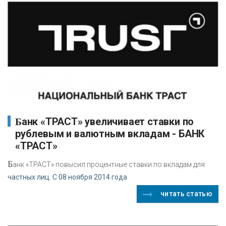
Банк «ТРАСТ» увеличивает ставки по
рублевым и валютным вкладам - БАНК
«ТРАСТ»
Б
анк «ТРАСТ» повысил процентные ставки по вкладам для
частных лиц. С 08 ноября 2014 года
читать статью