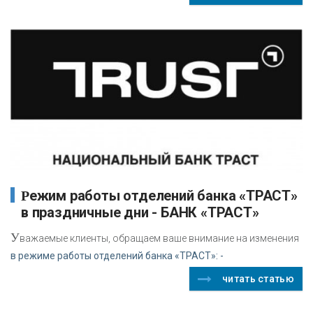
Режим работы отделений банка «ТРАСТ»
в праздничные дни - БАНК «ТРАСТ»
У
важаемые клиенты, обращаем ваше внимание на изменения
в режиме работы отделений банка «ТРАСТ»: -
читать статью