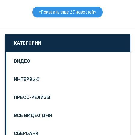
«Показать еще 27 новостей»
КАТЕГОРИИ
ВИДЕО
ИНТЕРВЬЮ
ПРЕСС-РЕЛИЗЫ
ВСЕ ВИДЕО ДНЯ
СБЕРБАНК