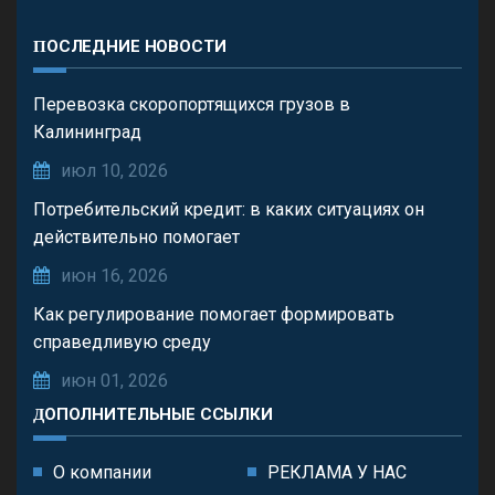
ПОСЛЕДНИЕ НОВОСТИ
Перевозка скоропортящихся грузов в
Калининград
июл 10, 2026
Потребительский кредит: в каких ситуациях он
действительно помогает
июн 16, 2026
Как регулирование помогает формировать
справедливую среду
июн 01, 2026
ДОПОЛНИТЕЛЬНЫЕ ССЫЛКИ
О компании
РЕКЛАМА У НАС