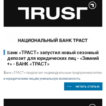
Банк «ТРАСТ» запустил новый сезонный
депозит для юридических лиц - «Зимний
+» - БАНК «ТРАСТ»
Б
анк «ТРАСТ» предлагает индивидуальным предпринимателям
и юридическим лицам уникальную возможность
читать статью