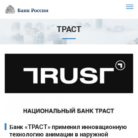
ТРАСТ
Банк «ТРАСТ» применил инновационную
технологию анимации в наружной