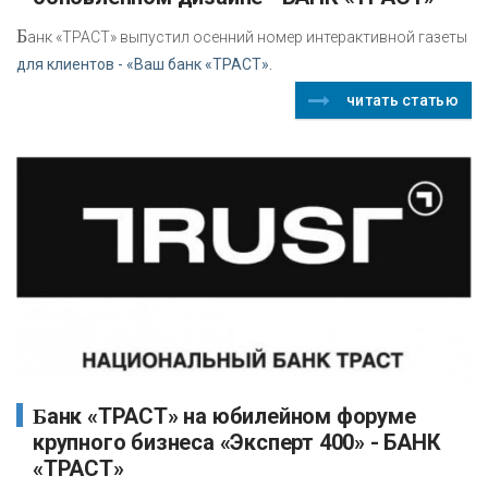
Б
анк «ТРАСТ» выпустил осенний номер интерактивной газеты
для клиентов - «Ваш банк «ТРАСТ».
читать статью
Банк «ТРАСТ» на юбилейном форуме
крупного бизнеса «Эксперт 400» - БАНК
«ТРАСТ»