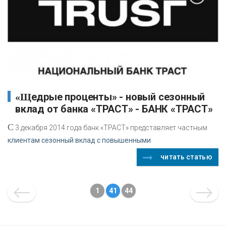
«Щедрые проценты» - новый сезонный
вклад от банка «ТРАСТ» - БАНК «ТРАСТ»
С
3 декабря 2014 года банк «ТРАСТ» представляет частным
клиентам сезонный вклад с повышенными
читать статью
1
41
44