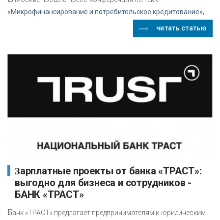
«Микрофинансирование и потребительское кредитование»,
читать статью
Зарплатные проекты от банка «ТРАСТ»:
выгодно для бизнеса и сотрудников -
БАНК «ТРАСТ»
Б
анк «ТРАСТ» предлагает предпринимателям и юридическим