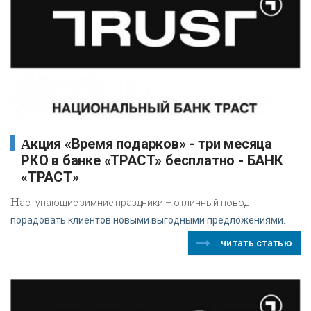
Акция «Время подарков» - три месяца
РКО в банке «ТРАСТ» бесплатно - БАНК
«ТРАСТ»
Н
аступающие зимние праздники – отличный повод
порадовать клиентов новыми выгодными предложениями.
читать статью